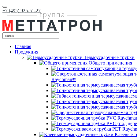
+7 (495) 925-51-27
Главная
Продукция
Термоусадочные трубки
Общего применения
Raychman®
Клеевые т