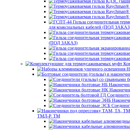
для коаксиальных кабелей (ПОД ЗАКАЗ
(ПОД ЗАКАЗ)
Ком
Н
Наконечни
Наконечн
Соединител
Наконеч
Соединит
ТМЛ-Р, ТМ