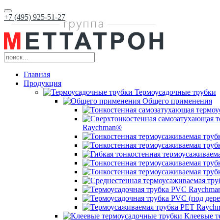
+7 (495) 925-51-27
Главная
Продукция
Термоусадочные трубки
Общего применения
Raychman®
Клеевые т