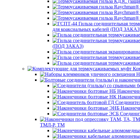
для коаксиальных кабелей (ПОД ЗАКАЗ
(ПОД ЗАКАЗ)
Ком
Н
Наконечни
Наконечн
Соединител
Наконеч
Соединит
ТМЛ-Р, ТМ