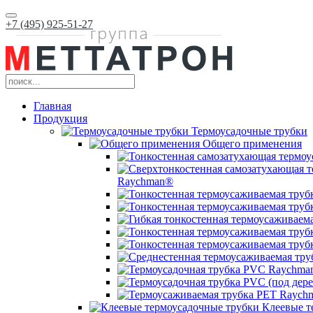
+7 (495) 925-51-27
Главная
Продукция
Термоусадочные трубки
Общего применения
Raychman®
Клеевые т