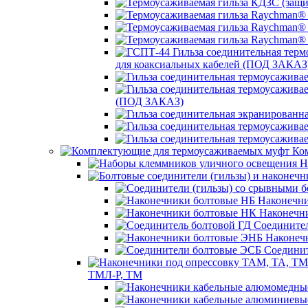
для коаксиальных кабелей (ПОД ЗАКАЗ
(ПОД ЗАКАЗ)
Ком
Н
Наконечни
Наконечн
Соединител
Наконеч
Соединит
ТМЛ-Р, ТМ