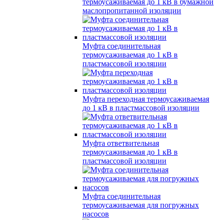
термоусаживаемая до 1 кВ в бумажной
маслопропитанной изоляции
Муфта соединительная
термоусаживаемая до 1 кВ в
пластмассовой изоляции
Муфта переходная термоусаживаемая
до 1 кВ в пластмассовой изоляции
Муфта ответвительная
термоусаживаемая до 1 кВ в
пластмассовой изоляции
Муфта соединительная
термоусаживаемая для погружных
насосов