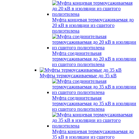
Муфта концевая термоусаживаемая до
20 кВ в изоляции из сшитого
полиэтилена
Муфта соединительная
термоусаживаемая до 20 кВ в изоляции
из сшитого полиэтилена
Муфты термоусаживаемые до 35 кВ
Муфта соединительная
термоусаживаемая до 35 кВ в изоляции
из сшитого полиэтилена
Муфта концевая термоусаживаемая до
35 кВ в изоляции из сшитого