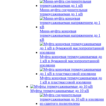
Мини-муфта соединительная
термоусаживаемая до 1 кВ
Мини-муфта концевая
термоусаживаемая напряжением до 1
кВ
Муфта концевая термоусаживаемая до
1 кВ в бумажной маслопропитанной
изоляции
Муфта концевая термоусаживаемая до
1 кВ в пластмассовой изоляции
Муфты термоусаживаемые до 10 кВ