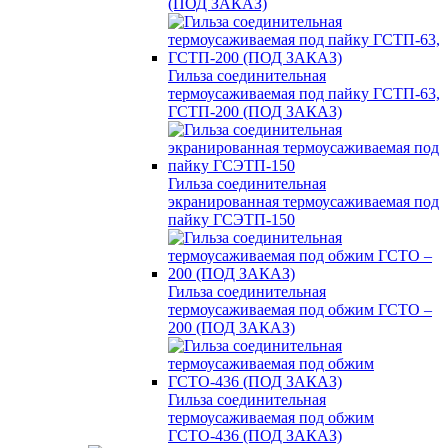
(ПОД ЗАКАЗ)
Гильза соединительная
термоусаживаемая под пайку ГСТП-63,
ГСТП-200 (ПОД ЗАКАЗ)
Гильза соединительная
экранированная термоусаживаемая под
пайку ГСЭТП-150
Гильза соединительная
термоусаживаемая под обжим ГСТО –
200 (ПОД ЗАКАЗ)
Гильза соединительная
термоусаживаемая под обжим
ГСТО-436 (ПОД ЗАКАЗ)