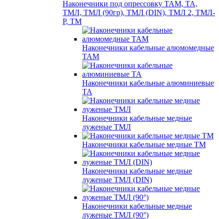
Наконечники под опрессовку ТАМ, ТА,
ТМЛ, ТМЛ (90гр), ТМЛ (DIN), ТМЛ 2, ТМЛ-
Р, ТМ
Наконечники кабельные алюмомедные
ТАМ
Наконечники кабельные алюминиевые
ТА
Наконечники кабельные медные
луженые ТМЛ
Наконечники кабельные медные ТМ
Наконечники кабельные медные
луженые ТМЛ (DIN)
Наконечники кабельные медные
луженые ТМЛ (90°)