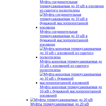
Муфта соединительная
термоусаживаемая до 10 кВ в изоляции
из сшитого полиэтилена
Муфта соединительная
термоусаживаемая до 10 кВ в
бумажной маслопропитанной
изоляции
Муфта концевая термоусаживаемая до
10 кВ с изоляцией из сшитого
полиэтилена
Муфта концевая термоусаживаемая до
10 кВ с бумажной маслопропитанной
изоляцией
Муфты термоусаживаемые до 20 кВ