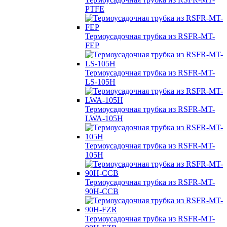
PTFE
Термоусадочная трубка из RSFR-MT-
FEP
Термоусадочная трубка из RSFR-MT-
LS-105H
Термоусадочная трубка из RSFR-MT-
LWA-105H
Термоусадочная трубка из RSFR-MT-
105H
Термоусадочная трубка из RSFR-MT-
90H-CCB
Термоусадочная трубка из RSFR-MT-