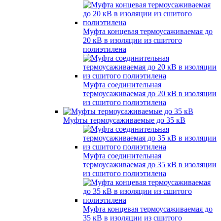
Муфта концевая термоусаживаемая до
20 кВ в изоляции из сшитого
полиэтилена
Муфта соединительная
термоусаживаемая до 20 кВ в изоляции
из сшитого полиэтилена
Муфты термоусаживаемые до 35 кВ
Муфта соединительная
термоусаживаемая до 35 кВ в изоляции
из сшитого полиэтилена
Муфта концевая термоусаживаемая до
35 кВ в изоляции из сшитого