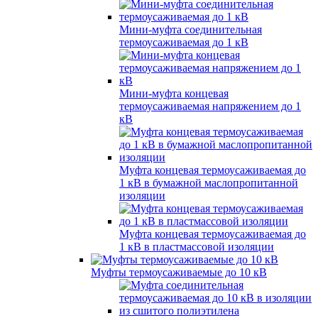
Мини-муфта соединительная
термоусаживаемая до 1 кВ
Мини-муфта концевая
термоусаживаемая напряжением до 1
кВ
Муфта концевая термоусаживаемая до
1 кВ в бумажной маслопропитанной
изоляции
Муфта концевая термоусаживаемая до
1 кВ в пластмассовой изоляции
Муфты термоусаживаемые до 10 кВ