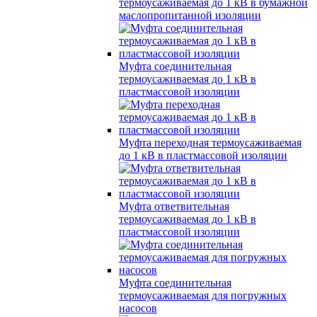
термоусаживаемая до 1 кВ в бумажной
маслопропитанной изоляции
Муфта соединительная
термоусаживаемая до 1 кВ в
пластмассовой изоляции
Муфта переходная термоусаживаемая
до 1 кВ в пластмассовой изоляции
Муфта ответвительная
термоусаживаемая до 1 кВ в
пластмассовой изоляции
Муфта соединительная
термоусаживаемая для погружных
насосов