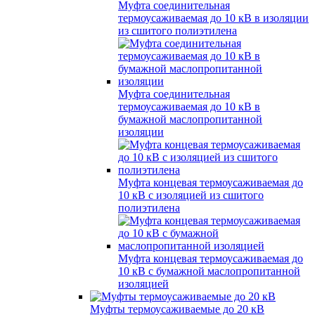
Муфта соединительная
термоусаживаемая до 10 кВ в изоляции
из сшитого полиэтилена
Муфта соединительная
термоусаживаемая до 10 кВ в
бумажной маслопропитанной
изоляции
Муфта концевая термоусаживаемая до
10 кВ с изоляцией из сшитого
полиэтилена
Муфта концевая термоусаживаемая до
10 кВ с бумажной маслопропитанной
изоляцией
Муфты термоусаживаемые до 20 кВ