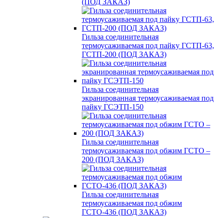
(ПОД ЗАКАЗ)
Гильза соединительная
термоусаживаемая под пайку ГСТП-63,
ГСТП-200 (ПОД ЗАКАЗ)
Гильза соединительная
экранированная термоусаживаемая под
пайку ГСЭТП-150
Гильза соединительная
термоусаживаемая под обжим ГСТО –
200 (ПОД ЗАКАЗ)
Гильза соединительная
термоусаживаемая под обжим
ГСТО-436 (ПОД ЗАКАЗ)