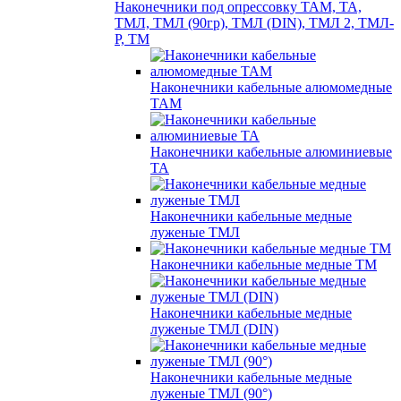
Наконечники под опрессовку ТАМ, ТА,
ТМЛ, ТМЛ (90гр), ТМЛ (DIN), ТМЛ 2, ТМЛ-
Р, ТМ
Наконечники кабельные алюмомедные
ТАМ
Наконечники кабельные алюминиевые
ТА
Наконечники кабельные медные
луженые ТМЛ
Наконечники кабельные медные ТМ
Наконечники кабельные медные
луженые ТМЛ (DIN)
Наконечники кабельные медные
луженые ТМЛ (90°)