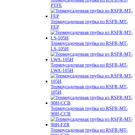
PTFE
Термоусадочная трубка из RSFR-MT-
FEP
Термоусадочная трубка из RSFR-MT-
LS-105H
Термоусадочная трубка из RSFR-MT-
LWA-105H
Термоусадочная трубка из RSFR-MT-
105H
Термоусадочная трубка из RSFR-MT-
90H-CCB
Термоусадочная трубка из RSFR-MT-