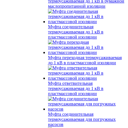
термоусаживаемая до 1 кВ в бумажной
маслопропитанной изоляции
Муфта соединительная
термоусаживаемая до 1 кВ в
пластмассовой изоляции
Муфта переходная термоусаживаемая
до 1 кВ в пластмассовой изоляции
Муфта ответвительная
термоусаживаемая до 1 кВ в
пластмассовой изоляции
Муфта соединительная
термоусаживаемая для погружных
насосов