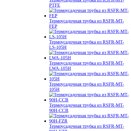
PTFE
Термоусадочная трубка из RSFR-MT-
FEP
Термоусадочная трубка из RSFR-MT-
LS-105H
Термоусадочная трубка из RSFR-MT-
LWA-105H
Термоусадочная трубка из RSFR-MT-
105H
Термоусадочная трубка из RSFR-MT-
90H-CCB
Термоусадочная трубка из RSFR-MT-