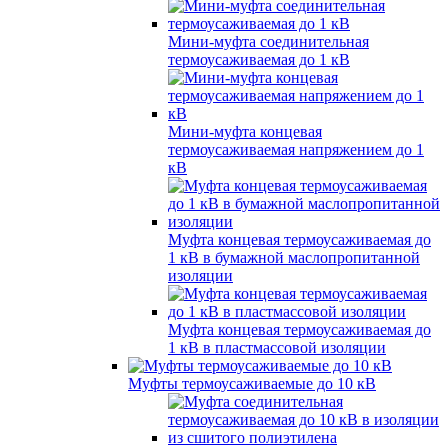
Мини-муфта соединительная
термоусаживаемая до 1 кВ
Мини-муфта концевая
термоусаживаемая напряжением до 1
кВ
Муфта концевая термоусаживаемая до
1 кВ в бумажной маслопропитанной
изоляции
Муфта концевая термоусаживаемая до
1 кВ в пластмассовой изоляции
Муфты термоусаживаемые до 10 кВ