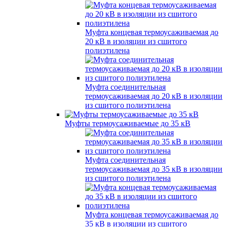
Муфта концевая термоусаживаемая до
20 кВ в изоляции из сшитого
полиэтилена
Муфта соединительная
термоусаживаемая до 20 кВ в изоляции
из сшитого полиэтилена
Муфты термоусаживаемые до 35 кВ
Муфта соединительная
термоусаживаемая до 35 кВ в изоляции
из сшитого полиэтилена
Муфта концевая термоусаживаемая до
35 кВ в изоляции из сшитого