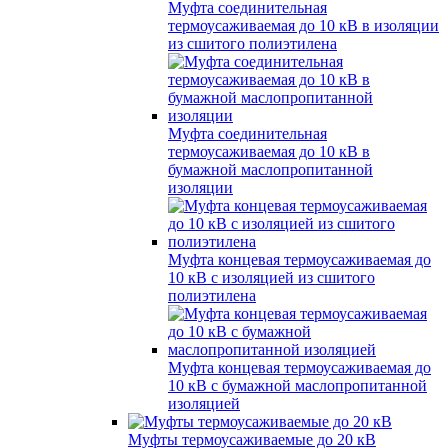
Муфта соединительная
термоусаживаемая до 10 кВ в изоляции
из сшитого полиэтилена
Муфта соединительная
термоусаживаемая до 10 кВ в
бумажной маслопропитанной
изоляции
Муфта концевая термоусаживаемая до
10 кВ с изоляцией из сшитого
полиэтилена
Муфта концевая термоусаживаемая до
10 кВ с бумажной маслопропитанной
изоляцией
Муфты термоусаживаемые до 20 кВ