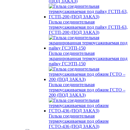
(ПОД ЗАКАЗ)
Гильза соединительная
термоусаживаемая под пайку ГСТП-63,
ГСТП-200 (ПОД ЗАКАЗ)
Гильза соединительная
экранированная термоусаживаемая под
пайку ГСЭТП-150
Гильза соединительная
термоусаживаемая под обжим ГСТО –
200 (ПОД ЗАКАЗ)
Гильза соединительная
термоусаживаемая под обжим
ГСТО-436 (ПОД ЗАКАЗ)