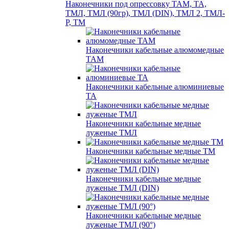
Наконечники под опрессовку ТАМ, ТА,
ТМЛ, ТМЛ (90гр), ТМЛ (DIN), ТМЛ 2, ТМЛ-
Р, ТМ
Наконечники кабельные алюмомедные
ТАМ
Наконечники кабельные алюминиевые
ТА
Наконечники кабельные медные
луженые ТМЛ
Наконечники кабельные медные ТМ
Наконечники кабельные медные
луженые ТМЛ (DIN)
Наконечники кабельные медные
луженые ТМЛ (90°)