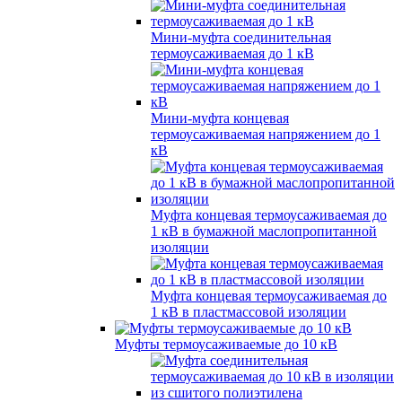
Мини-муфта соединительная
термоусаживаемая до 1 кВ
Мини-муфта концевая
термоусаживаемая напряжением до 1
кВ
Муфта концевая термоусаживаемая до
1 кВ в бумажной маслопропитанной
изоляции
Муфта концевая термоусаживаемая до
1 кВ в пластмассовой изоляции
Муфты термоусаживаемые до 10 кВ