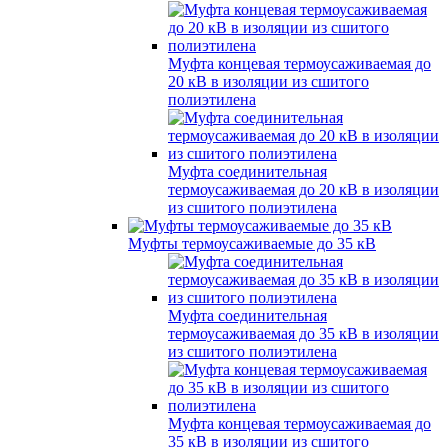
Муфта концевая термоусаживаемая до
20 кВ в изоляции из сшитого
полиэтилена
Муфта соединительная
термоусаживаемая до 20 кВ в изоляции
из сшитого полиэтилена
Муфты термоусаживаемые до 35 кВ
Муфта соединительная
термоусаживаемая до 35 кВ в изоляции
из сшитого полиэтилена
Муфта концевая термоусаживаемая до
35 кВ в изоляции из сшитого