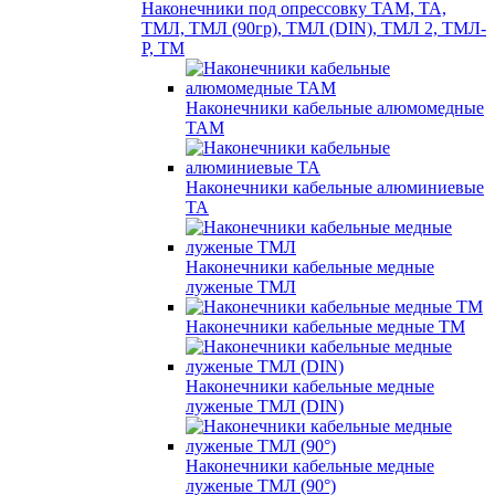
Наконечники под опрессовку ТАМ, ТА,
ТМЛ, ТМЛ (90гр), ТМЛ (DIN), ТМЛ 2, ТМЛ-
Р, ТМ
Наконечники кабельные алюмомедные
ТАМ
Наконечники кабельные алюминиевые
ТА
Наконечники кабельные медные
луженые ТМЛ
Наконечники кабельные медные ТМ
Наконечники кабельные медные
луженые ТМЛ (DIN)
Наконечники кабельные медные
луженые ТМЛ (90°)