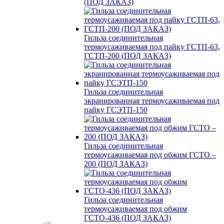
(ПОД ЗАКАЗ)
Гильза соединительная
термоусаживаемая под пайку ГСТП-63,
ГСТП-200 (ПОД ЗАКАЗ)
Гильза соединительная
экранированная термоусаживаемая под
пайку ГСЭТП-150
Гильза соединительная
термоусаживаемая под обжим ГСТО –
200 (ПОД ЗАКАЗ)
Гильза соединительная
термоусаживаемая под обжим
ГСТО-436 (ПОД ЗАКАЗ)