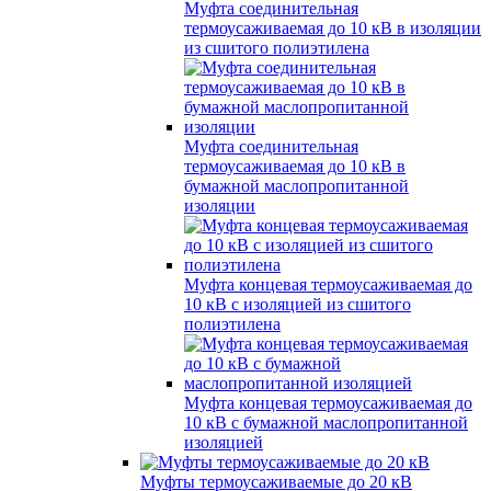
Муфта соединительная
термоусаживаемая до 10 кВ в изоляции
из сшитого полиэтилена
Муфта соединительная
термоусаживаемая до 10 кВ в
бумажной маслопропитанной
изоляции
Муфта концевая термоусаживаемая до
10 кВ с изоляцией из сшитого
полиэтилена
Муфта концевая термоусаживаемая до
10 кВ с бумажной маслопропитанной
изоляцией
Муфты термоусаживаемые до 20 кВ