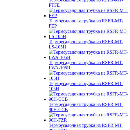
PTFE
Термоусадочная трубка из RSFR-MT-
FEP
Термоусадочная трубка из RSFR-MT-
LS-105H
Термоусадочная трубка из RSFR-MT-
LWA-105H
Термоусадочная трубка из RSFR-MT-
105H
Термоусадочная трубка из RSFR-MT-
90H-CCB
Термоусадочная трубка из RSFR-MT-