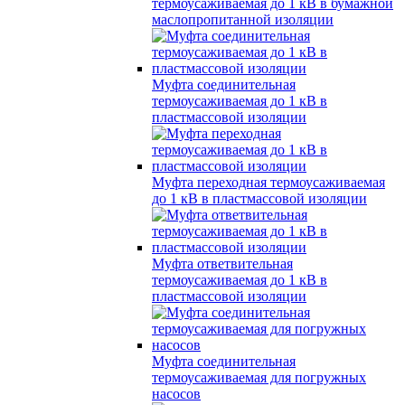
термоусаживаемая до 1 кВ в бумажной
маслопропитанной изоляции
Муфта соединительная
термоусаживаемая до 1 кВ в
пластмассовой изоляции
Муфта переходная термоусаживаемая
до 1 кВ в пластмассовой изоляции
Муфта ответвительная
термоусаживаемая до 1 кВ в
пластмассовой изоляции
Муфта соединительная
термоусаживаемая для погружных
насосов