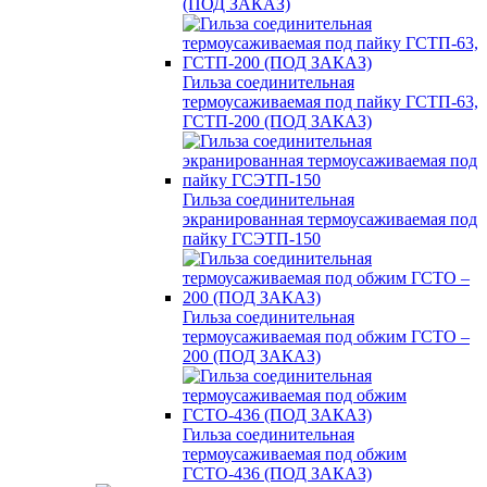
(ПОД ЗАКАЗ)
Гильза соединительная
термоусаживаемая под пайку ГСТП-63,
ГСТП-200 (ПОД ЗАКАЗ)
Гильза соединительная
экранированная термоусаживаемая под
пайку ГСЭТП-150
Гильза соединительная
термоусаживаемая под обжим ГСТО –
200 (ПОД ЗАКАЗ)
Гильза соединительная
термоусаживаемая под обжим
ГСТО-436 (ПОД ЗАКАЗ)