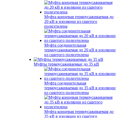
Муфта концевая термоусаживаемая до
20 кВ в изоляции из сшитого
полиэтилена
Муфта соединительная
термоусаживаемая до 20 кВ в изоляции
из сшитого полиэтилена
Муфты термоусаживаемые до 35 кВ
Муфта соединительная
термоусаживаемая до 35 кВ в изоляции
из сшитого полиэтилена
Муфта концевая термоусаживаемая до
35 кВ в изоляции из сшитого