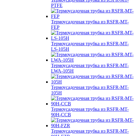
PTFE
Термоусадочная трубка из RSFR-MT-
FEP
Термоусадочная трубка из RSFR-MT-
LS-105H
Термоусадочная трубка из RSFR-MT-
LWA-105H
Термоусадочная трубка из RSFR-MT-
105H
Термоусадочная трубка из RSFR-MT-
90H-CCB
Термоусадочная трубка из RSFR-MT-