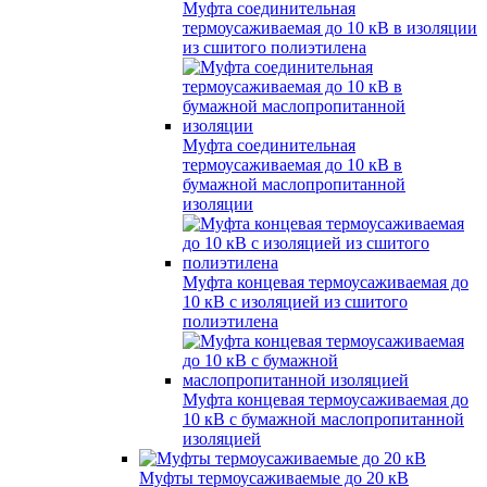
Муфта соединительная
термоусаживаемая до 10 кВ в изоляции
из сшитого полиэтилена
Муфта соединительная
термоусаживаемая до 10 кВ в
бумажной маслопропитанной
изоляции
Муфта концевая термоусаживаемая до
10 кВ с изоляцией из сшитого
полиэтилена
Муфта концевая термоусаживаемая до
10 кВ с бумажной маслопропитанной
изоляцией
Муфты термоусаживаемые до 20 кВ