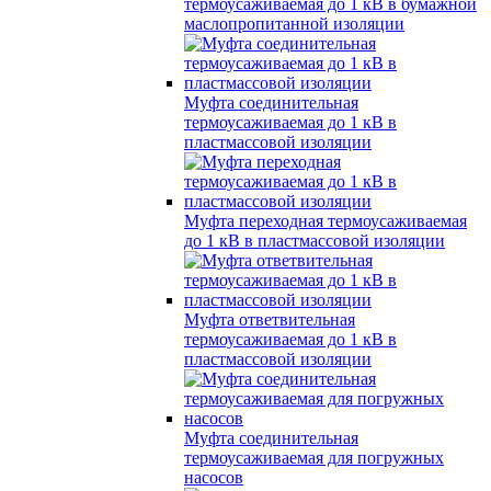
термоусаживаемая до 1 кВ в бумажной
маслопропитанной изоляции
Муфта соединительная
термоусаживаемая до 1 кВ в
пластмассовой изоляции
Муфта переходная термоусаживаемая
до 1 кВ в пластмассовой изоляции
Муфта ответвительная
термоусаживаемая до 1 кВ в
пластмассовой изоляции
Муфта соединительная
термоусаживаемая для погружных
насосов