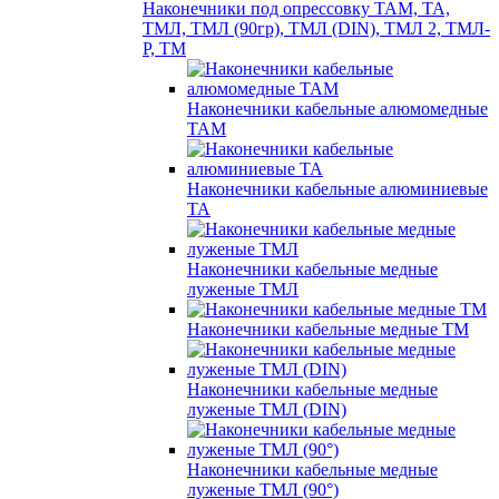
Наконечники под опрессовку ТАМ, ТА,
ТМЛ, ТМЛ (90гр), ТМЛ (DIN), ТМЛ 2, ТМЛ-
Р, ТМ
Наконечники кабельные алюмомедные
ТАМ
Наконечники кабельные алюминиевые
ТА
Наконечники кабельные медные
луженые ТМЛ
Наконечники кабельные медные ТМ
Наконечники кабельные медные
луженые ТМЛ (DIN)
Наконечники кабельные медные
луженые ТМЛ (90°)