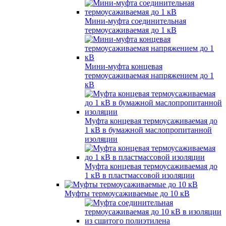
Мини-муфта соединительная
термоусаживаемая до 1 кВ
Мини-муфта концевая
термоусаживаемая напряжением до 1
кВ
Муфта концевая термоусаживаемая до
1 кВ в бумажной маслопропитанной
изоляции
Муфта концевая термоусаживаемая до
1 кВ в пластмассовой изоляции
Муфты термоусаживаемые до 10 кВ