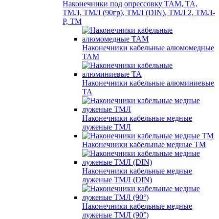
Наконечники под опрессовку ТАМ, ТА,
ТМЛ, ТМЛ (90гр), ТМЛ (DIN), ТМЛ 2, ТМЛ-
Р, ТМ
Наконечники кабельные алюмомедные
ТАМ
Наконечники кабельные алюминиевые
ТА
Наконечники кабельные медные
луженые ТМЛ
Наконечники кабельные медные ТМ
Наконечники кабельные медные
луженые ТМЛ (DIN)
Наконечники кабельные медные
луженые ТМЛ (90°)