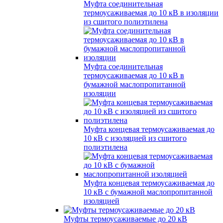
Муфта соединительная
термоусаживаемая до 10 кВ в изоляции
из сшитого полиэтилена
Муфта соединительная
термоусаживаемая до 10 кВ в
бумажной маслопропитанной
изоляции
Муфта концевая термоусаживаемая до
10 кВ с изоляцией из сшитого
полиэтилена
Муфта концевая термоусаживаемая до
10 кВ с бумажной маслопропитанной
изоляцией
Муфты термоусаживаемые до 20 кВ