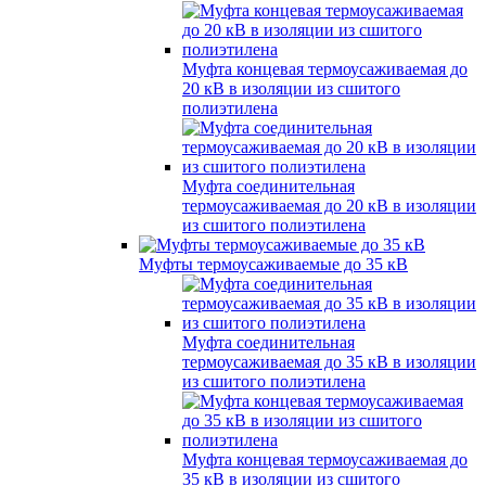
Муфта концевая термоусаживаемая до
20 кВ в изоляции из сшитого
полиэтилена
Муфта соединительная
термоусаживаемая до 20 кВ в изоляции
из сшитого полиэтилена
Муфты термоусаживаемые до 35 кВ
Муфта соединительная
термоусаживаемая до 35 кВ в изоляции
из сшитого полиэтилена
Муфта концевая термоусаживаемая до
35 кВ в изоляции из сшитого