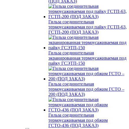
(ПОД ЗАКАЗ)
Гильза соединительная
термоусаживаемая под пайку ГСТП-63,
ГСТП-200 (ПОД ЗАКАЗ)
Гильза соединительная
экранированная термоусаживаемая под
пайку ГСЭТП-150
Гильза соединительная
термоусаживаемая под обжим ГСТО –
200 (ПОД ЗАКАЗ)
Гильза соединительная
термоусаживаемая под обжим
ГСТО-436 (ПОД ЗАКАЗ)