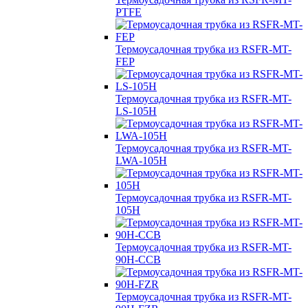
PTFE
Термоусадочная трубка из RSFR-MT-
FEP
Термоусадочная трубка из RSFR-MT-
LS-105H
Термоусадочная трубка из RSFR-MT-
LWA-105H
Термоусадочная трубка из RSFR-MT-
105H
Термоусадочная трубка из RSFR-MT-
90H-CCB
Термоусадочная трубка из RSFR-MT-