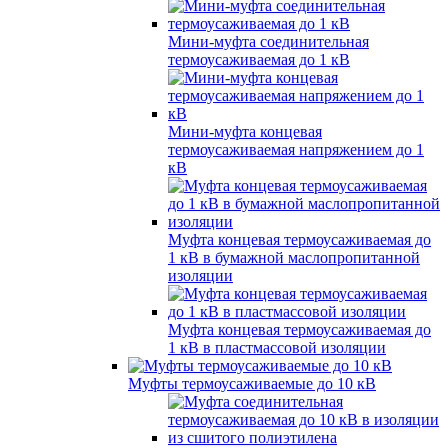
Мини-муфта соединительная
термоусаживаемая до 1 кВ
Мини-муфта концевая
термоусаживаемая напряжением до 1
кВ
Муфта концевая термоусаживаемая до
1 кВ в бумажной маслопропитанной
изоляции
Муфта концевая термоусаживаемая до
1 кВ в пластмассовой изоляции
Муфты термоусаживаемые до 10 кВ