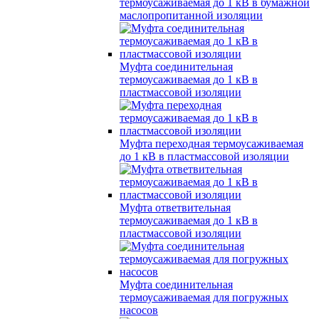
термоусаживаемая до 1 кВ в бумажной
маслопропитанной изоляции
Муфта соединительная
термоусаживаемая до 1 кВ в
пластмассовой изоляции
Муфта переходная термоусаживаемая
до 1 кВ в пластмассовой изоляции
Муфта ответвительная
термоусаживаемая до 1 кВ в
пластмассовой изоляции
Муфта соединительная
термоусаживаемая для погружных
насосов