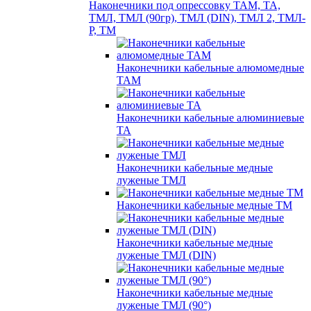
Наконечники под опрессовку ТАМ, ТА,
ТМЛ, ТМЛ (90гр), ТМЛ (DIN), ТМЛ 2, ТМЛ-
Р, ТМ
Наконечники кабельные алюмомедные
ТАМ
Наконечники кабельные алюминиевые
ТА
Наконечники кабельные медные
луженые ТМЛ
Наконечники кабельные медные ТМ
Наконечники кабельные медные
луженые ТМЛ (DIN)
Наконечники кабельные медные
луженые ТМЛ (90°)