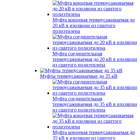
Муфта концевая термоусаживаемая до
20 кВ в изоляции из сшитого
полиэтилена
Муфта соединительная
термоусаживаемая до 20 кВ в изоляции
из сшитого полиэтилена
Муфты термоусаживаемые до 35 кВ
Муфта соединительная
термоусаживаемая до 35 кВ в изоляции
из сшитого полиэтилена
Муфта концевая термоусаживаемая до
35 кВ в изоляции из сшитого