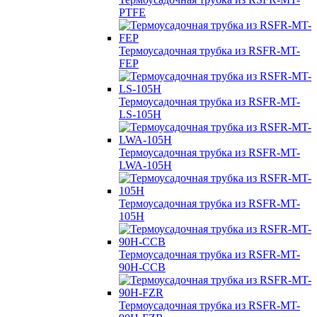
PTFE
Термоусадочная трубка из RSFR-MT-
FEP
Термоусадочная трубка из RSFR-MT-
LS-105H
Термоусадочная трубка из RSFR-MT-
LWA-105H
Термоусадочная трубка из RSFR-MT-
105H
Термоусадочная трубка из RSFR-MT-
90H-CCB
Термоусадочная трубка из RSFR-MT-