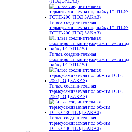
(ПОД ЗАКАЗ)
Гильза соединительная
термоусаживаемая под пайку ГСТП-63,
ГСТП-200 (ПОД ЗАКАЗ)
Гильза соединительная
экранированная термоусаживаемая под
пайку ГСЭТП-150
Гильза соединительная
термоусаживаемая под обжим ГСТО –
200 (ПОД ЗАКАЗ)
Гильза соединительная
термоусаживаемая под обжим
ГСТО-436 (ПОД ЗАКАЗ)