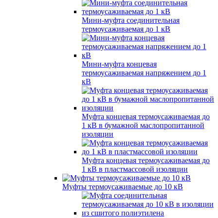
Мини-муфта соединительная
термоусаживаемая до 1 кВ
Мини-муфта концевая
термоусаживаемая напряжением до 1
кВ
Муфта концевая термоусаживаемая до
1 кВ в бумажной маслопропитанной
изоляции
Муфта концевая термоусаживаемая до
1 кВ в пластмассовой изоляции
Муфты термоусаживаемые до 10 кВ