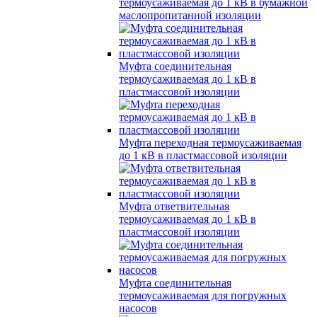
термоусаживаемая до 1 кВ в бумажной
маслопропитанной изоляции
Муфта соединительная
термоусаживаемая до 1 кВ в
пластмассовой изоляции
Муфта переходная термоусаживаемая
до 1 кВ в пластмассовой изоляции
Муфта ответвительная
термоусаживаемая до 1 кВ в
пластмассовой изоляции
Муфта соединительная
термоусаживаемая для погружных
насосов