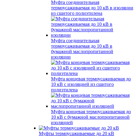
Муфта соединительная
термоусаживаемая до 10 кВ в изоляции
из сшитого полиэтилена
Муфта соединительная
термоусаживаемая до 10 кВ в
бумажной маслопропитанной
изоляции
Муфта концевая термоусаживаемая до
10 кВ с изоляцией из сшитого
полиэтилена
Муфта концевая термоусаживаемая до
10 кВ с бумажной маслопропитанной
изоляцией
Муфты термоусаживаемые до 20 кВ