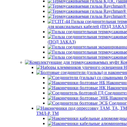
для коаксиальных кабелей (ПОД ЗАКАЗ
(ПОД ЗАКАЗ)
Ком
Н
Наконечни
Наконечн
Соединител
Наконеч
Соединит
ТМЛ-Р, ТМ