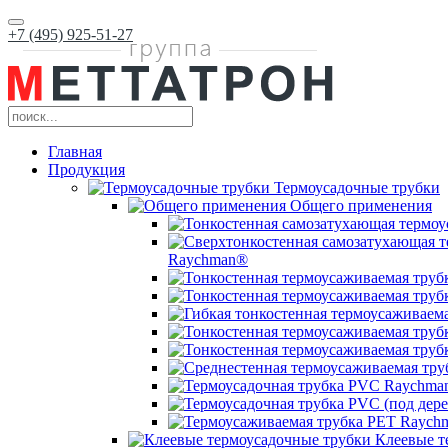
+7 (495) 925-51-27
Главная
Продукция
Термоусадочные трубки
Общего применения
Raychman®
Клеевые т