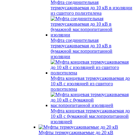
Муфта соединительная
термоусаживаемая до 10 кВ в изоляции
из сшитого полиэтилена
Муфта соединительная
термоусаживаемая до 10 кВ в
бумажной маслопропитанной
изоляции
Муфта концевая термоусаживаемая до
10 кВ с изоляцией из сшитого
полиэтилена
Муфта концевая термоусаживаемая до
10 кВ с бумажной маслопропитанной
изоляцией
Муфты термоусаживаемые до 20 кВ