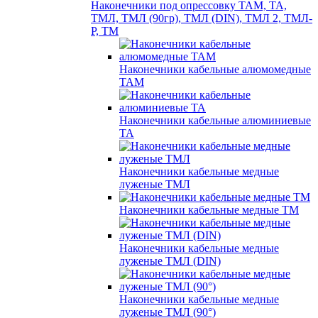
Наконечники под опрессовку ТАМ, ТА,
ТМЛ, ТМЛ (90гр), ТМЛ (DIN), ТМЛ 2, ТМЛ-
Р, ТМ
Наконечники кабельные алюмомедные
ТАМ
Наконечники кабельные алюминиевые
ТА
Наконечники кабельные медные
луженые ТМЛ
Наконечники кабельные медные ТМ
Наконечники кабельные медные
луженые ТМЛ (DIN)
Наконечники кабельные медные
луженые ТМЛ (90°)