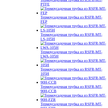
PTFE
Термоусадочная трубка из RSFR-MT-
FEP
Термоусадочная трубка из RSFR-MT-
LS-105H
Термоусадочная трубка из RSFR-MT-
LWA-105H
Термоусадочная трубка из RSFR-MT-
105H
Термоусадочная трубка из RSFR-MT-
90H-CCB
Термоусадочная трубка из RSFR-MT-