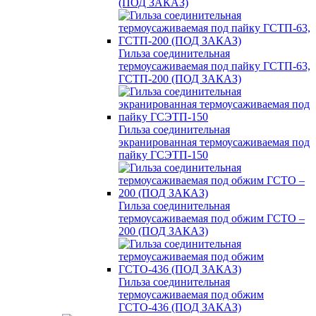
(ПОД ЗАКАЗ)
Гильза соединительная
термоусаживаемая под пайку ГСТП-63,
ГСТП-200 (ПОД ЗАКАЗ)
Гильза соединительная
экранированная термоусаживаемая под
пайку ГСЭТП-150
Гильза соединительная
термоусаживаемая под обжим ГСТО –
200 (ПОД ЗАКАЗ)
Гильза соединительная
термоусаживаемая под обжим
ГСТО-436 (ПОД ЗАКАЗ)