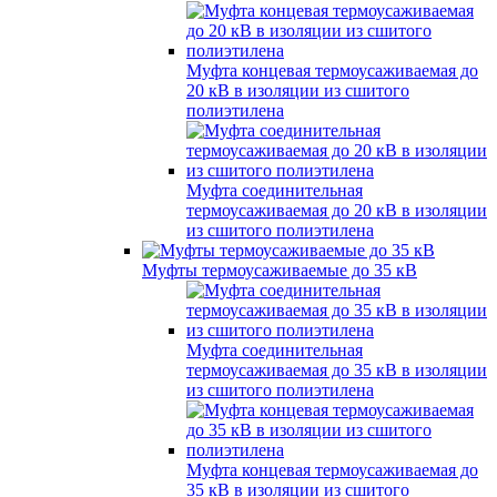
Муфта концевая термоусаживаемая до
20 кВ в изоляции из сшитого
полиэтилена
Муфта соединительная
термоусаживаемая до 20 кВ в изоляции
из сшитого полиэтилена
Муфты термоусаживаемые до 35 кВ
Муфта соединительная
термоусаживаемая до 35 кВ в изоляции
из сшитого полиэтилена
Муфта концевая термоусаживаемая до
35 кВ в изоляции из сшитого