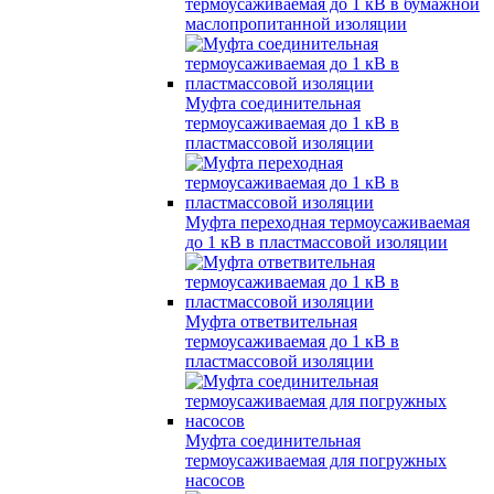
термоусаживаемая до 1 кВ в бумажной
маслопропитанной изоляции
Муфта соединительная
термоусаживаемая до 1 кВ в
пластмассовой изоляции
Муфта переходная термоусаживаемая
до 1 кВ в пластмассовой изоляции
Муфта ответвительная
термоусаживаемая до 1 кВ в
пластмассовой изоляции
Муфта соединительная
термоусаживаемая для погружных
насосов