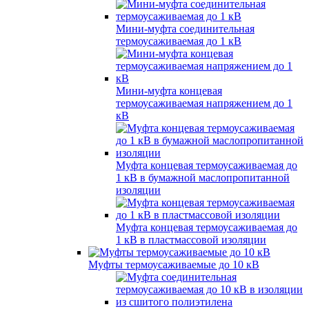
Мини-муфта соединительная
термоусаживаемая до 1 кВ
Мини-муфта концевая
термоусаживаемая напряжением до 1
кВ
Муфта концевая термоусаживаемая до
1 кВ в бумажной маслопропитанной
изоляции
Муфта концевая термоусаживаемая до
1 кВ в пластмассовой изоляции
Муфты термоусаживаемые до 10 кВ