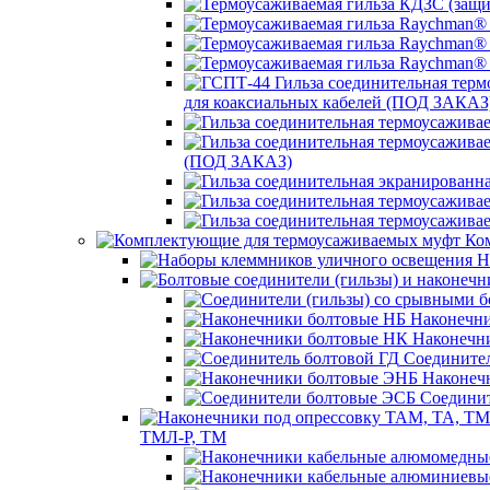
для коаксиальных кабелей (ПОД ЗАКАЗ
(ПОД ЗАКАЗ)
Ком
Н
Наконечни
Наконечн
Соединител
Наконеч
Соединит
ТМЛ-Р, ТМ