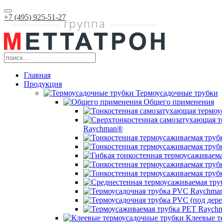
+7 (495) 925-51-27
Главная
Продукция
Термоусадочные трубки
Общего применения
Raychman®
Клеевые т