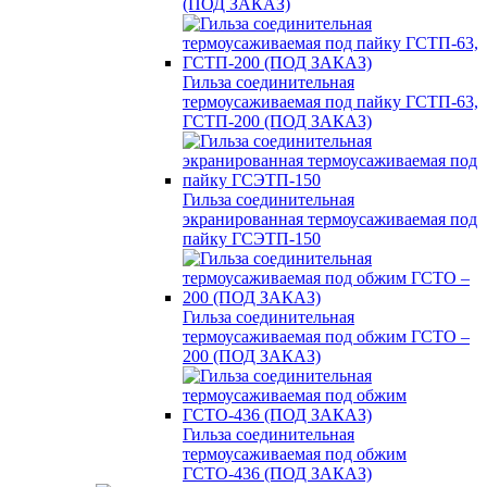
(ПОД ЗАКАЗ)
Гильза соединительная
термоусаживаемая под пайку ГСТП-63,
ГСТП-200 (ПОД ЗАКАЗ)
Гильза соединительная
экранированная термоусаживаемая под
пайку ГСЭТП-150
Гильза соединительная
термоусаживаемая под обжим ГСТО –
200 (ПОД ЗАКАЗ)
Гильза соединительная
термоусаживаемая под обжим
ГСТО-436 (ПОД ЗАКАЗ)