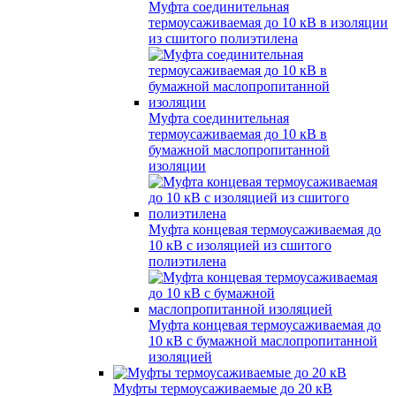
Муфта соединительная
термоусаживаемая до 10 кВ в изоляции
из сшитого полиэтилена
Муфта соединительная
термоусаживаемая до 10 кВ в
бумажной маслопропитанной
изоляции
Муфта концевая термоусаживаемая до
10 кВ с изоляцией из сшитого
полиэтилена
Муфта концевая термоусаживаемая до
10 кВ с бумажной маслопропитанной
изоляцией
Муфты термоусаживаемые до 20 кВ