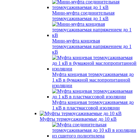
Мини-муфта соединительная
термоусаживаемая до 1 кВ
Мини-муфта концевая
термоусаживаемая напряжением до 1
кВ
Муфта концевая термоусаживаемая до
1 кВ в бумажной маслопропитанной
изоляции
Муфта концевая термоусаживаемая до
1 кВ в пластмассовой изоляции
Муфты термоусаживаемые до 10 кВ