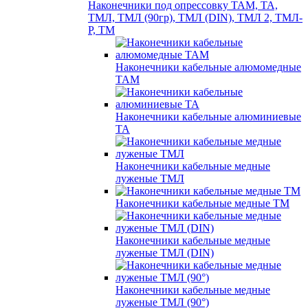
Наконечники под опрессовку ТАМ, ТА,
ТМЛ, ТМЛ (90гр), ТМЛ (DIN), ТМЛ 2, ТМЛ-
Р, ТМ
Наконечники кабельные алюмомедные
ТАМ
Наконечники кабельные алюминиевые
ТА
Наконечники кабельные медные
луженые ТМЛ
Наконечники кабельные медные ТМ
Наконечники кабельные медные
луженые ТМЛ (DIN)
Наконечники кабельные медные
луженые ТМЛ (90°)