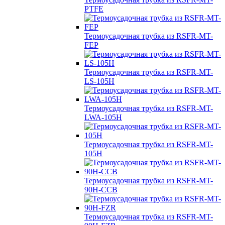
PTFE
Термоусадочная трубка из RSFR-MT-
FEP
Термоусадочная трубка из RSFR-MT-
LS-105H
Термоусадочная трубка из RSFR-MT-
LWA-105H
Термоусадочная трубка из RSFR-MT-
105H
Термоусадочная трубка из RSFR-MT-
90H-CCB
Термоусадочная трубка из RSFR-MT-