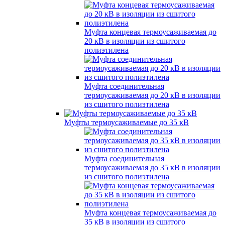
Муфта концевая термоусаживаемая до
20 кВ в изоляции из сшитого
полиэтилена
Муфта соединительная
термоусаживаемая до 20 кВ в изоляции
из сшитого полиэтилена
Муфты термоусаживаемые до 35 кВ
Муфта соединительная
термоусаживаемая до 35 кВ в изоляции
из сшитого полиэтилена
Муфта концевая термоусаживаемая до
35 кВ в изоляции из сшитого