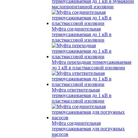
термоусаживаемая до 1 кВ в бумажной
маслопропитанной изоляции
Муфта соединительная
термоусаживаемая до 1 кВ в
пластмассовой изоляции
Муфта переходная термоусаживаемая
до 1 кВ в пластмассовой изоляции
Муфта ответвительная
термоусаживаемая до 1 кВ в
пластмассовой изоляции
Муфта соединительная
термоусаживаемая для погружных
насосов