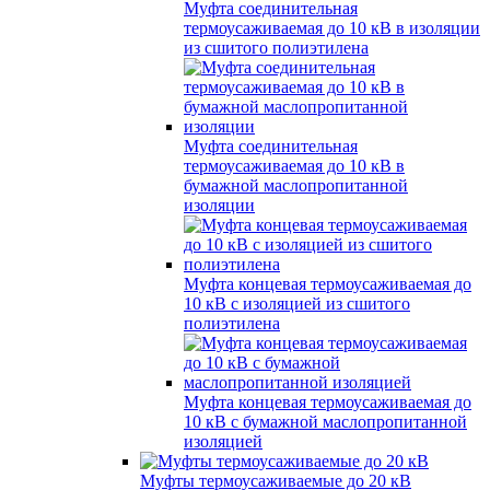
Муфта соединительная
термоусаживаемая до 10 кВ в изоляции
из сшитого полиэтилена
Муфта соединительная
термоусаживаемая до 10 кВ в
бумажной маслопропитанной
изоляции
Муфта концевая термоусаживаемая до
10 кВ с изоляцией из сшитого
полиэтилена
Муфта концевая термоусаживаемая до
10 кВ с бумажной маслопропитанной
изоляцией
Муфты термоусаживаемые до 20 кВ