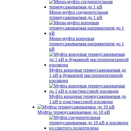
Мини-муфта соединительная
термоусаживаемая до 1 кВ
Мини-муфта концевая
термоусаживаемая напряжением до 1
кВ
Муфта концевая термоусаживаемая до
1 кВ в бумажной маслопропитанной
изоляции
Муфта концевая термоусаживаемая до
1 кВ в пластмассовой изоляции
Муфты термоусаживаемые до 10 кВ