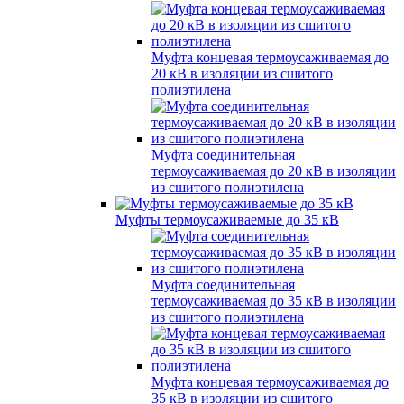
Муфта концевая термоусаживаемая до
20 кВ в изоляции из сшитого
полиэтилена
Муфта соединительная
термоусаживаемая до 20 кВ в изоляции
из сшитого полиэтилена
Муфты термоусаживаемые до 35 кВ
Муфта соединительная
термоусаживаемая до 35 кВ в изоляции
из сшитого полиэтилена
Муфта концевая термоусаживаемая до
35 кВ в изоляции из сшитого