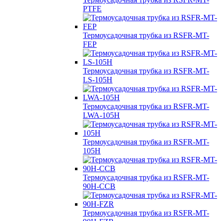
PTFE
Термоусадочная трубка из RSFR-MT-
FEP
Термоусадочная трубка из RSFR-MT-
LS-105H
Термоусадочная трубка из RSFR-MT-
LWA-105H
Термоусадочная трубка из RSFR-MT-
105H
Термоусадочная трубка из RSFR-MT-
90H-CCB
Термоусадочная трубка из RSFR-MT-