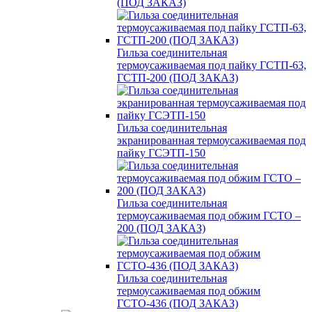
(ПОД ЗАКАЗ)
Гильза соединительная
термоусаживаемая под пайку ГСТП-63,
ГСТП-200 (ПОД ЗАКАЗ)
Гильза соединительная
экранированная термоусаживаемая под
пайку ГСЭТП-150
Гильза соединительная
термоусаживаемая под обжим ГСТО –
200 (ПОД ЗАКАЗ)
Гильза соединительная
термоусаживаемая под обжим
ГСТО-436 (ПОД ЗАКАЗ)