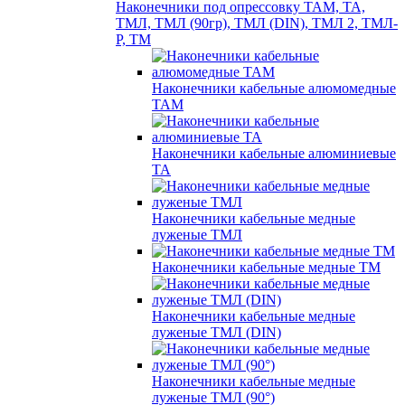
Наконечники под опрессовку ТАМ, ТА,
ТМЛ, ТМЛ (90гр), ТМЛ (DIN), ТМЛ 2, ТМЛ-
Р, ТМ
Наконечники кабельные алюмомедные
ТАМ
Наконечники кабельные алюминиевые
ТА
Наконечники кабельные медные
луженые ТМЛ
Наконечники кабельные медные ТМ
Наконечники кабельные медные
луженые ТМЛ (DIN)
Наконечники кабельные медные
луженые ТМЛ (90°)