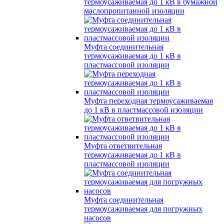
термоусаживаемая до 1 кВ в бумажной
маслопропитанной изоляции
Муфта соединительная
термоусаживаемая до 1 кВ в
пластмассовой изоляции
Муфта переходная термоусаживаемая
до 1 кВ в пластмассовой изоляции
Муфта ответвительная
термоусаживаемая до 1 кВ в
пластмассовой изоляции
Муфта соединительная
термоусаживаемая для погружных
насосов