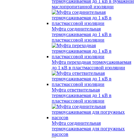
термоусаживаемая до 1 кВ в бумажной
маслопропитанной изоляции
Муфта соединительная
термоусаживаемая до 1 кВ в
пластмассовой изоляции
Муфта переходная термоусаживаемая
до 1 кВ в пластмассовой изоляции
Муфта ответвительная
термоусаживаемая до 1 кВ в
пластмассовой изоляции
Муфта соединительная
термоусаживаемая для погружных
насосов