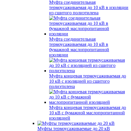
Муфта соединительная
термоусаживаемая до 10 кВ в изоляции
из сшитого полиэтилена
Муфта соединительная
термоусаживаемая до 10 кВ в
бумажной маслопропитанной
изоляции
Муфта концевая термоусаживаемая до
10 кВ с изоляцией из сшитого
полиэтилена
Муфта концевая термоусаживаемая до
10 кВ с бумажной маслопропитанной
изоляцией
Муфты термоусаживаемые до 20 кВ