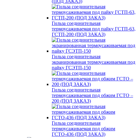
(ПОД ЗАКАЗ)
Гильза соединительная
термоусаживаемая под пайку ГСТП-63,
ГСТП-200 (ПОД ЗАКАЗ)
Гильза соединительная
экранированная термоусаживаемая под
пайку ГСЭТП-150
Гильза соединительная
термоусаживаемая под обжим ГСТО –
200 (ПОД ЗАКАЗ)
Гильза соединительная
термоусаживаемая под обжим
ГСТО-436 (ПОД ЗАКАЗ)