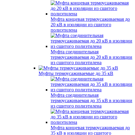
Муфта концевая термоусаживаемая до
20 кВ в изоляции из сшитого
полиэтилена
Муфта соединительная
термоусаживаемая до 20 кВ в изоляции
из сшитого полиэтилена
Муфты термоусаживаемые до 35 кВ
Муфта соединительная
термоусаживаемая до 35 кВ в изоляции
из сшитого полиэтилена
Муфта концевая термоусаживаемая до
35 кВ в изоляции из сшитого