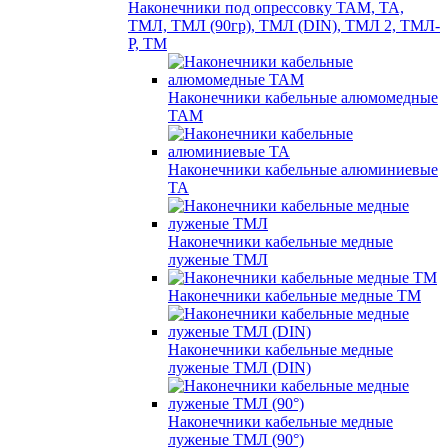
Наконечники под опрессовку ТАМ, ТА,
ТМЛ, ТМЛ (90гр), ТМЛ (DIN), ТМЛ 2, ТМЛ-
Р, ТМ
Наконечники кабельные алюмомедные
ТАМ
Наконечники кабельные алюминиевые
ТА
Наконечники кабельные медные
луженые ТМЛ
Наконечники кабельные медные ТМ
Наконечники кабельные медные
луженые ТМЛ (DIN)
Наконечники кабельные медные
луженые ТМЛ (90°)