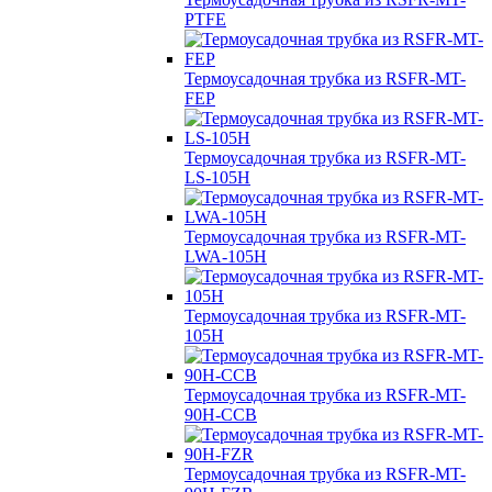
PTFE
Термоусадочная трубка из RSFR-MT-
FEP
Термоусадочная трубка из RSFR-MT-
LS-105H
Термоусадочная трубка из RSFR-MT-
LWA-105H
Термоусадочная трубка из RSFR-MT-
105H
Термоусадочная трубка из RSFR-MT-
90H-CCB
Термоусадочная трубка из RSFR-MT-