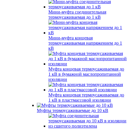
Мини-муфта соединительная
термоусаживаемая до 1 кВ
Мини-муфта концевая
термоусаживаемая напряжением до 1
кВ
Муфта концевая термоусаживаемая до
1 кВ в бумажной маслопропитанной
изоляции
Муфта концевая термоусаживаемая до
1 кВ в пластмассовой изоляции
Муфты термоусаживаемые до 10 кВ