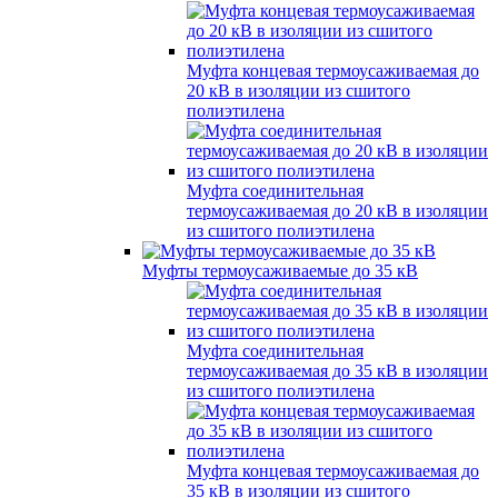
Муфта концевая термоусаживаемая до
20 кВ в изоляции из сшитого
полиэтилена
Муфта соединительная
термоусаживаемая до 20 кВ в изоляции
из сшитого полиэтилена
Муфты термоусаживаемые до 35 кВ
Муфта соединительная
термоусаживаемая до 35 кВ в изоляции
из сшитого полиэтилена
Муфта концевая термоусаживаемая до
35 кВ в изоляции из сшитого