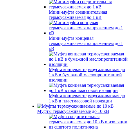
Мини-муфта соединительная
термоусаживаемая до 1 кВ
Мини-муфта концевая
термоусаживаемая напряжением до 1
кВ
Муфта концевая термоусаживаемая до
1 кВ в бумажной маслопропитанной
изоляции
Муфта концевая термоусаживаемая до
1 кВ в пластмассовой изоляции
Муфты термоусаживаемые до 10 кВ