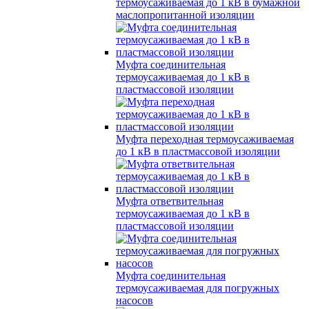
термоусаживаемая до 1 кВ в бумажной
маслопропитанной изоляции
Муфта соединительная
термоусаживаемая до 1 кВ в
пластмассовой изоляции
Муфта переходная термоусаживаемая
до 1 кВ в пластмассовой изоляции
Муфта ответвительная
термоусаживаемая до 1 кВ в
пластмассовой изоляции
Муфта соединительная
термоусаживаемая для погружных
насосов