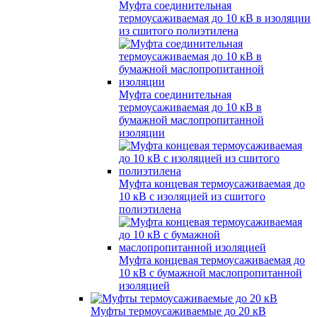
Муфта соединительная
термоусаживаемая до 10 кВ в изоляции
из сшитого полиэтилена
Муфта соединительная
термоусаживаемая до 10 кВ в
бумажной маслопропитанной
изоляции
Муфта концевая термоусаживаемая до
10 кВ с изоляцией из сшитого
полиэтилена
Муфта концевая термоусаживаемая до
10 кВ с бумажной маслопропитанной
изоляцией
Муфты термоусаживаемые до 20 кВ