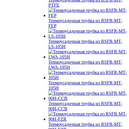
PTFE
Термоусадочная трубка из RSFR-MT-
FEP
Термоусадочная трубка из RSFR-MT-
LS-105H
Термоусадочная трубка из RSFR-MT-
LWA-105H
Термоусадочная трубка из RSFR-MT-
105H
Термоусадочная трубка из RSFR-MT-
90H-CCB
Термоусадочная трубка из RSFR-MT-