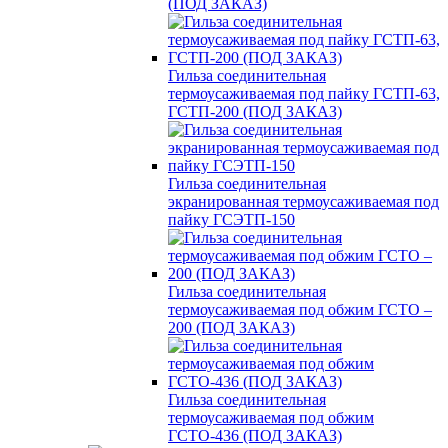
(ПОД ЗАКАЗ)
Гильза соединительная
термоусаживаемая под пайку ГСТП-63,
ГСТП-200 (ПОД ЗАКАЗ)
Гильза соединительная
экранированная термоусаживаемая под
пайку ГСЭТП-150
Гильза соединительная
термоусаживаемая под обжим ГСТО –
200 (ПОД ЗАКАЗ)
Гильза соединительная
термоусаживаемая под обжим
ГСТО-436 (ПОД ЗАКАЗ)