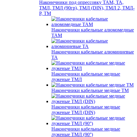
Наконечники под опрессовку ТАМ, ТА,
ТМЛ, ТМЛ (90гр), ТМЛ (DIN), ТМЛ 2, ТМЛ-
Р, ТМ
Наконечники кабельные алюмомедные
ТАМ
Наконечники кабельные алюминиевые
ТА
Наконечники кабельные медные
луженые ТМЛ
Наконечники кабельные медные ТМ
Наконечники кабельные медные
луженые ТМЛ (DIN)
Наконечники кабельные медные
луженые ТМЛ (90°)