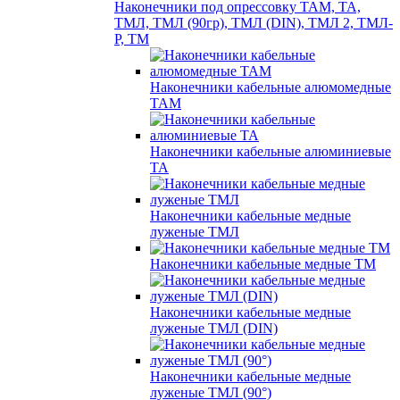
Наконечники под опрессовку ТАМ, ТА,
ТМЛ, ТМЛ (90гр), ТМЛ (DIN), ТМЛ 2, ТМЛ-
Р, ТМ
Наконечники кабельные алюмомедные
ТАМ
Наконечники кабельные алюминиевые
ТА
Наконечники кабельные медные
луженые ТМЛ
Наконечники кабельные медные ТМ
Наконечники кабельные медные
луженые ТМЛ (DIN)
Наконечники кабельные медные
луженые ТМЛ (90°)