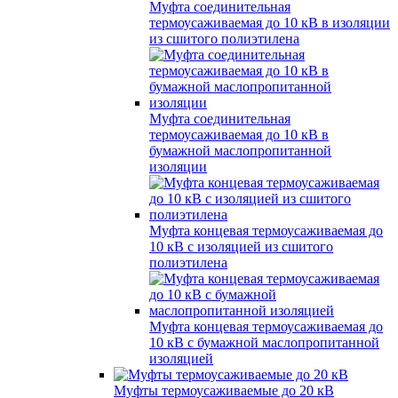
Муфта соединительная
термоусаживаемая до 10 кВ в изоляции
из сшитого полиэтилена
Муфта соединительная
термоусаживаемая до 10 кВ в
бумажной маслопропитанной
изоляции
Муфта концевая термоусаживаемая до
10 кВ с изоляцией из сшитого
полиэтилена
Муфта концевая термоусаживаемая до
10 кВ с бумажной маслопропитанной
изоляцией
Муфты термоусаживаемые до 20 кВ