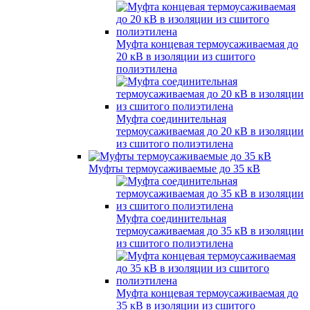
Муфта концевая термоусаживаемая до
20 кВ в изоляции из сшитого
полиэтилена
Муфта соединительная
термоусаживаемая до 20 кВ в изоляции
из сшитого полиэтилена
Муфты термоусаживаемые до 35 кВ
Муфта соединительная
термоусаживаемая до 35 кВ в изоляции
из сшитого полиэтилена
Муфта концевая термоусаживаемая до
35 кВ в изоляции из сшитого