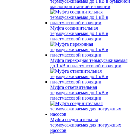
термоусаживаемая до 1 кВ в бумажной
маслопропитанной изоляции
Муфта соединительная
термоусаживаемая до 1 кВ в
пластмассовой изоляции
Муфта переходная термоусаживаемая
до 1 кВ в пластмассовой изоляции
Муфта ответвительная
термоусаживаемая до 1 кВ в
пластмассовой изоляции
Муфта соединительная
термоусаживаемая для погружных
насосов