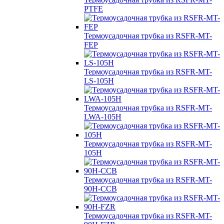
PTFE
Термоусадочная трубка из RSFR-MT-
FEP
Термоусадочная трубка из RSFR-MT-
LS-105H
Термоусадочная трубка из RSFR-MT-
LWA-105H
Термоусадочная трубка из RSFR-MT-
105H
Термоусадочная трубка из RSFR-MT-
90H-CCB
Термоусадочная трубка из RSFR-MT-