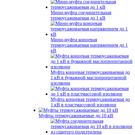
Мини-муфта соединительная
термоусаживаемая до 1 кВ
Мини-муфта концевая
термоусаживаемая напряжением до 1
кВ
Муфта концевая термоусаживаемая до
1 кВ в бумажной маслопропитанной
изоляции
Муфта концевая термоусаживаемая до
1 кВ в пластмассовой изоляции
Муфты термоусаживаемые до 10 кВ