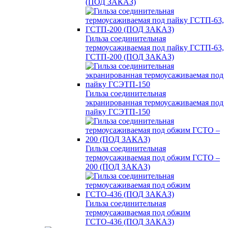
(ПОД ЗАКАЗ)
Гильза соединительная
термоусаживаемая под пайку ГСТП-63,
ГСТП-200 (ПОД ЗАКАЗ)
Гильза соединительная
экранированная термоусаживаемая под
пайку ГСЭТП-150
Гильза соединительная
термоусаживаемая под обжим ГСТО –
200 (ПОД ЗАКАЗ)
Гильза соединительная
термоусаживаемая под обжим
ГСТО-436 (ПОД ЗАКАЗ)