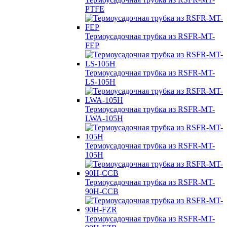
PTFE
Термоусадочная трубка из RSFR-MT-
FEP
Термоусадочная трубка из RSFR-MT-
LS-105H
Термоусадочная трубка из RSFR-MT-
LWA-105H
Термоусадочная трубка из RSFR-MT-
105H
Термоусадочная трубка из RSFR-MT-
90H-CCB
Термоусадочная трубка из RSFR-MT-