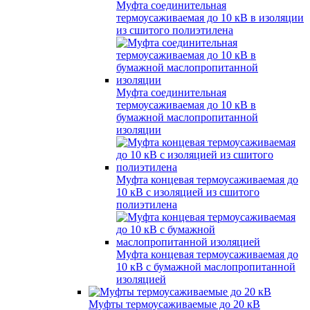
Муфта соединительная
термоусаживаемая до 10 кВ в изоляции
из сшитого полиэтилена
Муфта соединительная
термоусаживаемая до 10 кВ в
бумажной маслопропитанной
изоляции
Муфта концевая термоусаживаемая до
10 кВ с изоляцией из сшитого
полиэтилена
Муфта концевая термоусаживаемая до
10 кВ с бумажной маслопропитанной
изоляцией
Муфты термоусаживаемые до 20 кВ