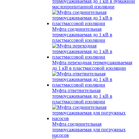
термоусаживаемая до 1 кВ в бумажной
маслопропитанной изоляции
Муфта соединительная
термоусаживаемая до 1 кВ в
пластмассовой изоляции
Муфта переходная термоусаживаемая
до 1 кВ в пластмассовой изоляции
Муфта ответвительная
термоусаживаемая до 1 кВ в
пластмассовой изоляции
Муфта соединительная
термоусаживаемая для погружных
насосов