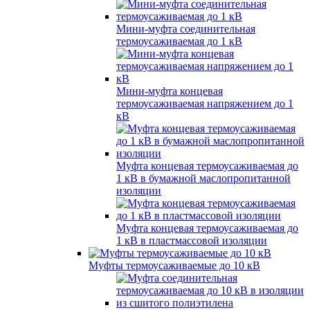
Мини-муфта соединительная
термоусаживаемая до 1 кВ
Мини-муфта концевая
термоусаживаемая напряжением до 1
кВ
Муфта концевая термоусаживаемая до
1 кВ в бумажной маслопропитанной
изоляции
Муфта концевая термоусаживаемая до
1 кВ в пластмассовой изоляции
Муфты термоусаживаемые до 10 кВ