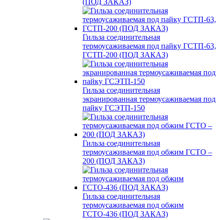
(ПОД ЗАКАЗ)
Гильза соединительная
термоусаживаемая под пайку ГСТП-63,
ГСТП-200 (ПОД ЗАКАЗ)
Гильза соединительная
экранированная термоусаживаемая под
пайку ГСЭТП-150
Гильза соединительная
термоусаживаемая под обжим ГСТО –
200 (ПОД ЗАКАЗ)
Гильза соединительная
термоусаживаемая под обжим
ГСТО-436 (ПОД ЗАКАЗ)