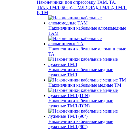
Наконечники под опрессовку ТАМ, ТА,
ТМЛ, ТМЛ (90гр), ТМЛ (DIN), ТМЛ 2, ТМЛ-
Р, ТМ
Наконечники кабельные алюмомедные
ТАМ
Наконечники кабельные алюминиевые
ТА
Наконечники кабельные медные
луженые ТМЛ
Наконечники кабельные медные ТМ
Наконечники кабельные медные
луженые ТМЛ (DIN)
Наконечники кабельные медные
луженые ТМЛ (90°)