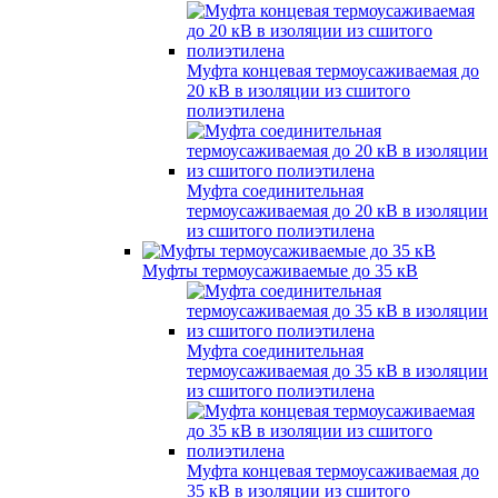
Муфта концевая термоусаживаемая до
20 кВ в изоляции из сшитого
полиэтилена
Муфта соединительная
термоусаживаемая до 20 кВ в изоляции
из сшитого полиэтилена
Муфты термоусаживаемые до 35 кВ
Муфта соединительная
термоусаживаемая до 35 кВ в изоляции
из сшитого полиэтилена
Муфта концевая термоусаживаемая до
35 кВ в изоляции из сшитого