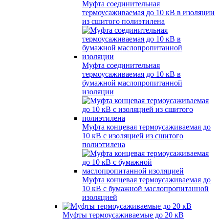
Муфта соединительная
термоусаживаемая до 10 кВ в изоляции
из сшитого полиэтилена
Муфта соединительная
термоусаживаемая до 10 кВ в
бумажной маслопропитанной
изоляции
Муфта концевая термоусаживаемая до
10 кВ с изоляцией из сшитого
полиэтилена
Муфта концевая термоусаживаемая до
10 кВ с бумажной маслопропитанной
изоляцией
Муфты термоусаживаемые до 20 кВ