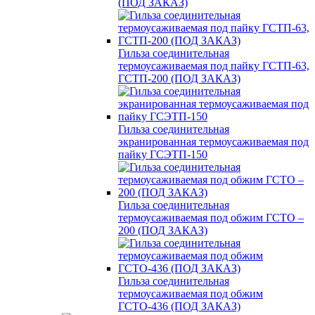
(ПОД ЗАКАЗ)
Гильза соединительная
термоусаживаемая под пайку ГСТП-63,
ГСТП-200 (ПОД ЗАКАЗ)
Гильза соединительная
экранированная термоусаживаемая под
пайку ГСЭТП-150
Гильза соединительная
термоусаживаемая под обжим ГСТО –
200 (ПОД ЗАКАЗ)
Гильза соединительная
термоусаживаемая под обжим
ГСТО-436 (ПОД ЗАКАЗ)