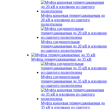
Муфта концевая термоусаживаемая до
20 кВ в изоляции из сшитого
полиэтилена
Муфта соединительная
термоусаживаемая до 20 кВ в изоляции
из сшитого полиэтилена
Муфты термоусаживаемые до 35 кВ
Муфта соединительная
термоусаживаемая до 35 кВ в изоляции
из сшитого полиэтилена
Муфта концевая термоусаживаемая до
35 кВ в изоляции из сшитого