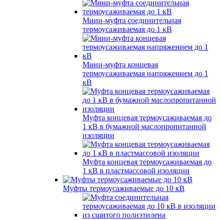
Мини-муфта соединительная
термоусаживаемая до 1 кВ
Мини-муфта концевая
термоусаживаемая напряжением до 1
кВ
Муфта концевая термоусаживаемая до
1 кВ в бумажной маслопропитанной
изоляции
Муфта концевая термоусаживаемая до
1 кВ в пластмассовой изоляции
Муфты термоусаживаемые до 10 кВ