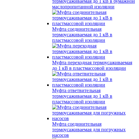
термоусаживаемая до 1 кВ в бумажной
маслопропитанной изоляции
Муфта соединительная
термоусаживаемая до 1 кВ в
пластмассовой изоляции
Муфта переходная термоусаживаемая
до 1 кВ в пластмассовой изоляции
Муфта ответвительная
термоусаживаемая до 1 кВ в
пластмассовой изоляции
Муфта соединительная
термоусаживаемая для погружных
насосов