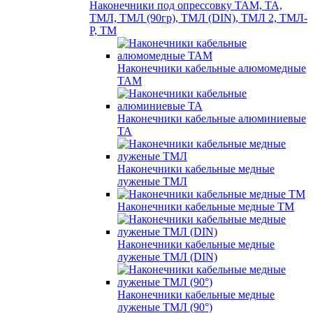
Наконечники под опрессовку ТАМ, ТА,
ТМЛ, ТМЛ (90гр), ТМЛ (DIN), ТМЛ 2, ТМЛ-
Р, ТМ
Наконечники кабельные алюмомедные
ТАМ
Наконечники кабельные алюминиевые
ТА
Наконечники кабельные медные
луженые ТМЛ
Наконечники кабельные медные ТМ
Наконечники кабельные медные
луженые ТМЛ (DIN)
Наконечники кабельные медные
луженые ТМЛ (90°)