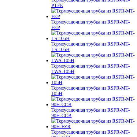
PTFE
Термоусадочная трубка из RSFR-MT-
FEP
Термоусадочная трубка из RSFR-MT-
LS-105H
Термоусадочная трубка из RSFR-MT-
LWA-105H
Термоусадочная трубка из RSFR-MT-
105H
Термоусадочная трубка из RSFR-MT-
90H-CCB
Термоусадочная трубка из RSFR-MT-