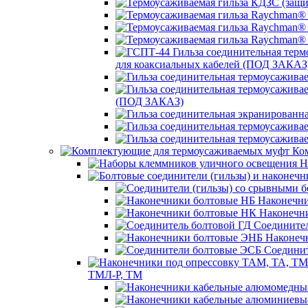
для коаксиальных кабелей (ПОД ЗАКАЗ
(ПОД ЗАКАЗ)
Ком
Н
Наконечни
Наконечн
Соединител
Наконеч
Соединит
ТМЛ-Р, ТМ