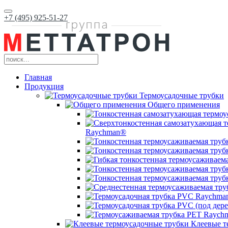
+7 (495) 925-51-27
Главная
Продукция
Термоусадочные трубки
Общего применения
Raychman®
Клеевые т