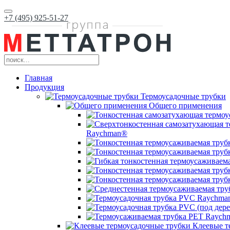
+7 (495) 925-51-27
Главная
Продукция
Термоусадочные трубки
Общего применения
Raychman®
Клеевые т