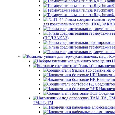
для коаксиальных кабелей (ПОД ЗАКАЗ
(ПОД ЗАКАЗ)
Ком
Н
Наконечни
Наконечн
Соединител
Наконеч
Соединит
ТМЛ-Р, ТМ