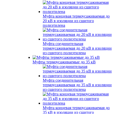
Муфта концевая термоусаживаемая до
20 кВ в изоляции из сшитого
полиэтилена
Муфта соединительная
термоусаживаемая до 20 кВ в изоляции
из сшитого полиэтилена
Муфты термоусаживаемые до 35 кВ
Муфта соединительная
термоусаживаемая до 35 кВ в изоляции
из сшитого полиэтилена
Муфта концевая термоусаживаемая до
35 кВ в изоляции из сшитого