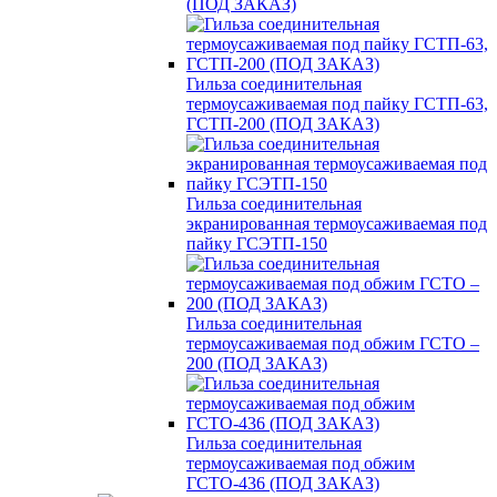
(ПОД ЗАКАЗ)
Гильза соединительная
термоусаживаемая под пайку ГСТП-63,
ГСТП-200 (ПОД ЗАКАЗ)
Гильза соединительная
экранированная термоусаживаемая под
пайку ГСЭТП-150
Гильза соединительная
термоусаживаемая под обжим ГСТО –
200 (ПОД ЗАКАЗ)
Гильза соединительная
термоусаживаемая под обжим
ГСТО-436 (ПОД ЗАКАЗ)