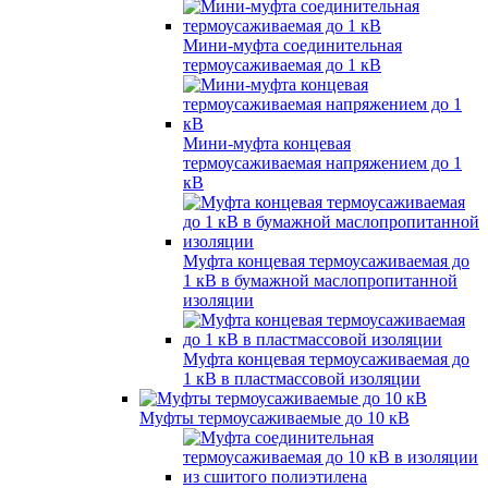
Мини-муфта соединительная
термоусаживаемая до 1 кВ
Мини-муфта концевая
термоусаживаемая напряжением до 1
кВ
Муфта концевая термоусаживаемая до
1 кВ в бумажной маслопропитанной
изоляции
Муфта концевая термоусаживаемая до
1 кВ в пластмассовой изоляции
Муфты термоусаживаемые до 10 кВ