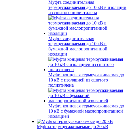
Муфта соединительная
термоусаживаемая до 10 кВ в изоляции
из сшитого полиэтилена
Муфта соединительная
термоусаживаемая до 10 кВ в
бумажной маслопропитанной
изоляции
Муфта концевая термоусаживаемая до
10 кВ с изоляцией из сшитого
полиэтилена
Муфта концевая термоусаживаемая до
10 кВ с бумажной маслопропитанной
изоляцией
Муфты термоусаживаемые до 20 кВ