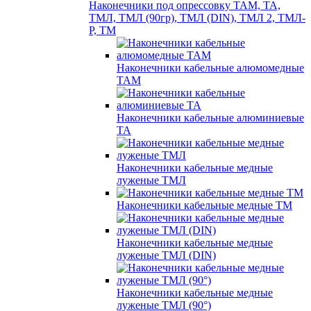
Наконечники под опрессовку ТАМ, ТА,
ТМЛ, ТМЛ (90гр), ТМЛ (DIN), ТМЛ 2, ТМЛ-
Р, ТМ
Наконечники кабельные алюмомедные
ТАМ
Наконечники кабельные алюминиевые
ТА
Наконечники кабельные медные
луженые ТМЛ
Наконечники кабельные медные ТМ
Наконечники кабельные медные
луженые ТМЛ (DIN)
Наконечники кабельные медные
луженые ТМЛ (90°)