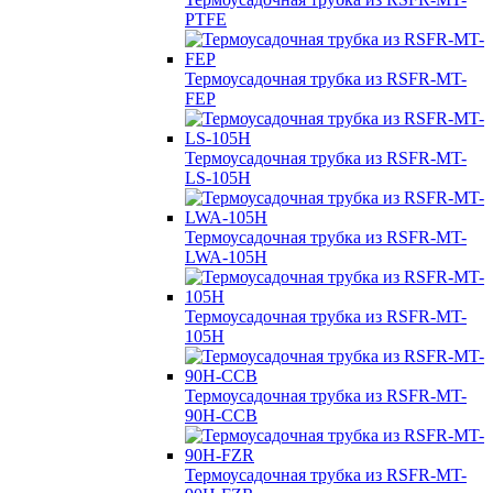
PTFE
Термоусадочная трубка из RSFR-MT-
FEP
Термоусадочная трубка из RSFR-MT-
LS-105H
Термоусадочная трубка из RSFR-MT-
LWA-105H
Термоусадочная трубка из RSFR-MT-
105H
Термоусадочная трубка из RSFR-MT-
90H-CCB
Термоусадочная трубка из RSFR-MT-