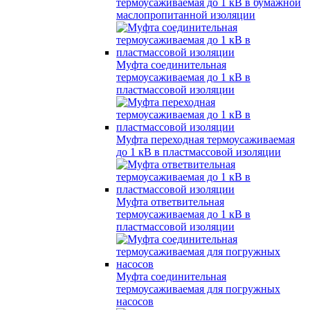
термоусаживаемая до 1 кВ в бумажной
маслопропитанной изоляции
Муфта соединительная
термоусаживаемая до 1 кВ в
пластмассовой изоляции
Муфта переходная термоусаживаемая
до 1 кВ в пластмассовой изоляции
Муфта ответвительная
термоусаживаемая до 1 кВ в
пластмассовой изоляции
Муфта соединительная
термоусаживаемая для погружных
насосов