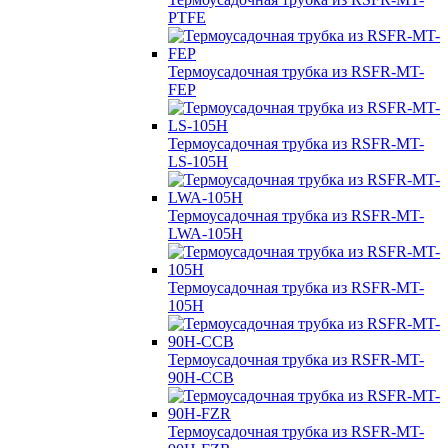
PTFE
Термоусадочная трубка из RSFR-MT-
FEP
Термоусадочная трубка из RSFR-MT-
LS-105H
Термоусадочная трубка из RSFR-MT-
LWA-105H
Термоусадочная трубка из RSFR-MT-
105H
Термоусадочная трубка из RSFR-MT-
90H-CCB
Термоусадочная трубка из RSFR-MT-