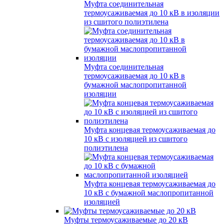
Муфта соединительная
термоусаживаемая до 10 кВ в изоляции
из сшитого полиэтилена
Муфта соединительная
термоусаживаемая до 10 кВ в
бумажной маслопропитанной
изоляции
Муфта концевая термоусаживаемая до
10 кВ с изоляцией из сшитого
полиэтилена
Муфта концевая термоусаживаемая до
10 кВ с бумажной маслопропитанной
изоляцией
Муфты термоусаживаемые до 20 кВ