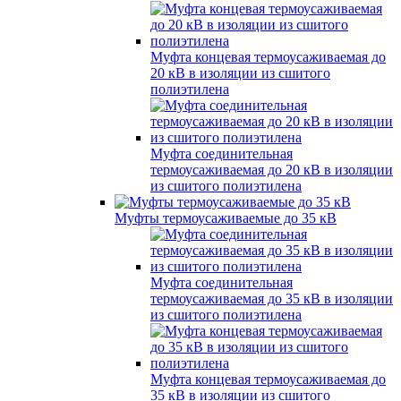
Муфта концевая термоусаживаемая до
20 кВ в изоляции из сшитого
полиэтилена
Муфта соединительная
термоусаживаемая до 20 кВ в изоляции
из сшитого полиэтилена
Муфты термоусаживаемые до 35 кВ
Муфта соединительная
термоусаживаемая до 35 кВ в изоляции
из сшитого полиэтилена
Муфта концевая термоусаживаемая до
35 кВ в изоляции из сшитого