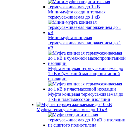
Мини-муфта соединительная
термоусаживаемая до 1 кВ
Мини-муфта концевая
термоусаживаемая напряжением до 1
кВ
Муфта концевая термоусаживаемая до
1 кВ в бумажной маслопропитанной
изоляции
Муфта концевая термоусаживаемая до
1 кВ в пластмассовой изоляции
Муфты термоусаживаемые до 10 кВ