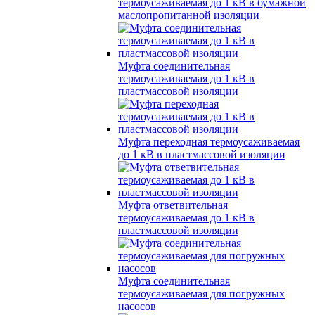
термоусаживаемая до 1 кВ в бумажной
маслопропитанной изоляции
Муфта соединительная
термоусаживаемая до 1 кВ в
пластмассовой изоляции
Муфта переходная термоусаживаемая
до 1 кВ в пластмассовой изоляции
Муфта ответвительная
термоусаживаемая до 1 кВ в
пластмассовой изоляции
Муфта соединительная
термоусаживаемая для погружных
насосов