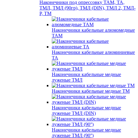
Наконечники под опрессовку ТАМ, ТА,
ТМЛ, ТМЛ (90гр), ТМЛ (DIN), ТМЛ 2, ТМЛ-
Р, ТМ
Наконечники кабельные алюмомедные
ТАМ
Наконечники кабельные алюминиевые
ТА
Наконечники кабельные медные
луженые ТМЛ
Наконечники кабельные медные ТМ
Наконечники кабельные медные
луженые ТМЛ (DIN)
Наконечники кабельные медные
луженые ТМЛ (90°)