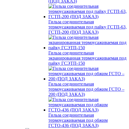
(ПОД ЗАКАЗ)
Гильза соединительная
термоусаживаемая под пайку ГСТП-63,
ГСТП-200 (ПОД ЗАКАЗ)
Гильза соединительная
экранированная термоусаживаемая под
пайку ГСЭТП-150
Гильза соединительная
термоусаживаемая под обжим ГСТО –
200 (ПОД ЗАКАЗ)
Гильза соединительная
термоусаживаемая под обжим
ГСТО-436 (ПОД ЗАКАЗ)