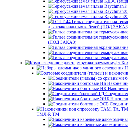
для коаксиальных кабелей (ПОД ЗАКАЗ
(ПОД ЗАКАЗ)
Ком
Н
Наконечни
Наконечн
Соединител
Наконеч
Соединит
ТМЛ-Р, ТМ