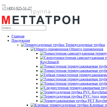
+7 (495) 925-51-27
Главная
Продукция
Термоусадочные трубки
Общего применения
Raychman®
Клеевые т