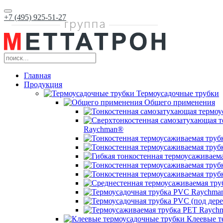
+7 (495) 925-51-27
Главная
Продукция
Термоусадочные трубки
Общего применения
Raychman®
Клеевые т