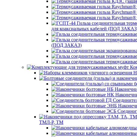
для коаксиальных кабелей (ПОД ЗАКАЗ
(ПОД ЗАКАЗ)
Ком
Н
Наконечни
Наконечн
Соединител
Наконеч
Соединит
ТМЛ-Р, ТМ