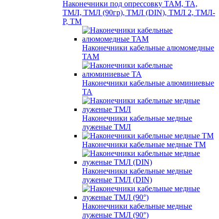
Наконечники под опрессовку ТАМ, ТА,
ТМЛ, ТМЛ (90гр), ТМЛ (DIN), ТМЛ 2, ТМЛ-
Р, ТМ
Наконечники кабельные алюмомедные
ТАМ
Наконечники кабельные алюминиевые
ТА
Наконечники кабельные медные
луженые ТМЛ
Наконечники кабельные медные ТМ
Наконечники кабельные медные
луженые ТМЛ (DIN)
Наконечники кабельные медные
луженые ТМЛ (90°)