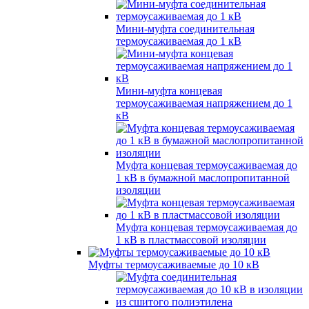
Мини-муфта соединительная
термоусаживаемая до 1 кВ
Мини-муфта концевая
термоусаживаемая напряжением до 1
кВ
Муфта концевая термоусаживаемая до
1 кВ в бумажной маслопропитанной
изоляции
Муфта концевая термоусаживаемая до
1 кВ в пластмассовой изоляции
Муфты термоусаживаемые до 10 кВ