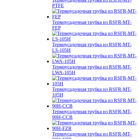
PTFE
Термоусадочная трубка из RSFR-MT-
FEP
Термоусадочная трубка из RSFR-MT-
LS-105H
Термоусадочная трубка из RSFR-MT-
LWA-105H
Термоусадочная трубка из RSFR-MT-
105H
Термоусадочная трубка из RSFR-MT-
90H-CCB
Термоусадочная трубка из RSFR-MT-