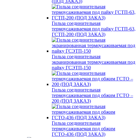
(ПОД ЗАКАЗ)
Гильза соединительная
термоусаживаемая под пайку ГСТП-63,
ГСТП-200 (ПОД ЗАКАЗ)
Гильза соединительная
экранированная термоусаживаемая под
пайку ГСЭТП-150
Гильза соединительная
термоусаживаемая под обжим ГСТО –
200 (ПОД ЗАКАЗ)
Гильза соединительная
термоусаживаемая под обжим
ГСТО-436 (ПОД ЗАКАЗ)