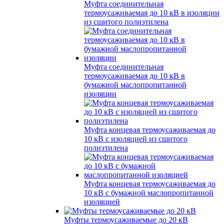
Муфта соединительная
термоусаживаемая до 10 кВ в изоляции
из сшитого полиэтилена
Муфта соединительная
термоусаживаемая до 10 кВ в
бумажной маслопропитанной
изоляции
Муфта концевая термоусаживаемая до
10 кВ с изоляцией из сшитого
полиэтилена
Муфта концевая термоусаживаемая до
10 кВ с бумажной маслопропитанной
изоляцией
Муфты термоусаживаемые до 20 кВ