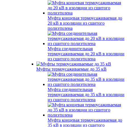
Муфта концевая термоусаживаемая до
20 кВ в изоляции из сшитого
полиэтилена
Муфта соединительная
термоусаживаемая до 20 кВ в изоляции
из сшитого полиэтилена
Муфты термоусаживаемые до 35 кВ
Муфта соединительная
термоусаживаемая до 35 кВ в изоляции
из сшитого полиэтилена
Муфта концевая термоусаживаемая до
35 кВ в изоляции из сшитого