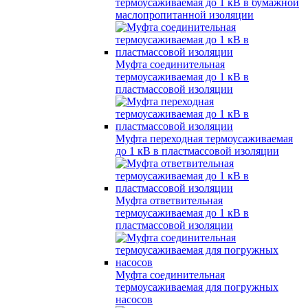
термоусаживаемая до 1 кВ в бумажной
маслопропитанной изоляции
Муфта соединительная
термоусаживаемая до 1 кВ в
пластмассовой изоляции
Муфта переходная термоусаживаемая
до 1 кВ в пластмассовой изоляции
Муфта ответвительная
термоусаживаемая до 1 кВ в
пластмассовой изоляции
Муфта соединительная
термоусаживаемая для погружных
насосов