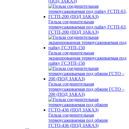
(ПОД ЗАКАЗ)
Гильза соединительная
термоусаживаемая под пайку ГСТП-63,
ГСТП-200 (ПОД ЗАКАЗ)
Гильза соединительная
экранированная термоусаживаемая под
пайку ГСЭТП-150
Гильза соединительная
термоусаживаемая под обжим ГСТО –
200 (ПОД ЗАКАЗ)
Гильза соединительная
термоусаживаемая под обжим
ГСТО-436 (ПОД ЗАКАЗ)