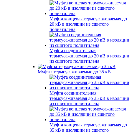
Муфта концевая термоусаживаемая до
20 кВ в изоляции из сшитого
полиэтилена
Муфта соединительная
термоусаживаемая до 20 кВ в изоляции
из сшитого полиэтилена
Муфты термоусаживаемые до 35 кВ
Муфта соединительная
термоусаживаемая до 35 кВ в изоляции
из сшитого полиэтилена
Муфта концевая термоусаживаемая до
35 кВ в изоляции из сшитого