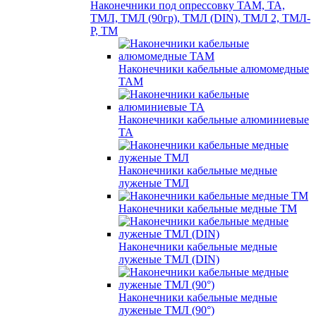
Наконечники под опрессовку ТАМ, ТА,
ТМЛ, ТМЛ (90гр), ТМЛ (DIN), ТМЛ 2, ТМЛ-
Р, ТМ
Наконечники кабельные алюмомедные
ТАМ
Наконечники кабельные алюминиевые
ТА
Наконечники кабельные медные
луженые ТМЛ
Наконечники кабельные медные ТМ
Наконечники кабельные медные
луженые ТМЛ (DIN)
Наконечники кабельные медные
луженые ТМЛ (90°)