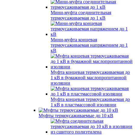
Мини-муфта соединительная
термоусаживаемая до 1 кВ
Мини-муфта концевая
термоусаживаемая напряжением до 1
кВ
Муфта концевая термоусаживаемая до
1 кВ в бумажной маслопропитанной
изоляции
Муфта концевая термоусаживаемая до
1 кВ в пластмассовой изоляции
Муфты термоусаживаемые до 10 кВ