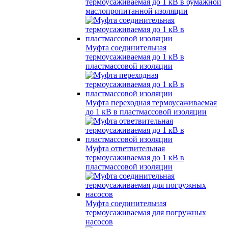
термоусаживаемая до 1 кВ в бумажной
маслопропитанной изоляции
Муфта соединительная
термоусаживаемая до 1 кВ в
пластмассовой изоляции
Муфта переходная термоусаживаемая
до 1 кВ в пластмассовой изоляции
Муфта ответвительная
термоусаживаемая до 1 кВ в
пластмассовой изоляции
Муфта соединительная
термоусаживаемая для погружных
насосов