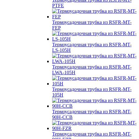
PTFE
Термоусадочная трубка из RSFR-MT-
FEP
Термоусадочная трубка из RSFR-MT-
LS-105H
Термоусадочная трубка из RSFR-MT-
LWA-105H
Термоусадочная трубка из RSFR-MT-
105H
Термоусадочная трубка из RSFR-MT-
90H-CCB
Термоусадочная трубка из RSFR-MT-