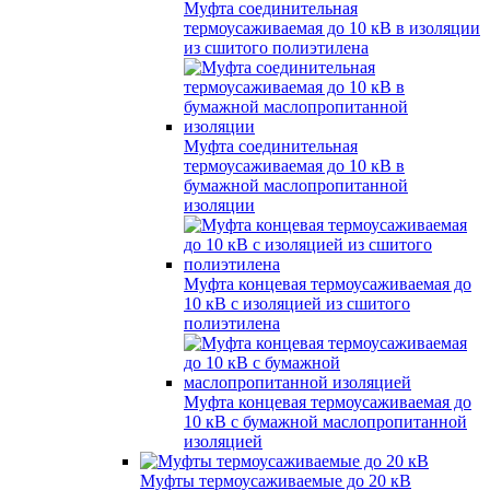
Муфта соединительная
термоусаживаемая до 10 кВ в изоляции
из сшитого полиэтилена
Муфта соединительная
термоусаживаемая до 10 кВ в
бумажной маслопропитанной
изоляции
Муфта концевая термоусаживаемая до
10 кВ с изоляцией из сшитого
полиэтилена
Муфта концевая термоусаживаемая до
10 кВ с бумажной маслопропитанной
изоляцией
Муфты термоусаживаемые до 20 кВ