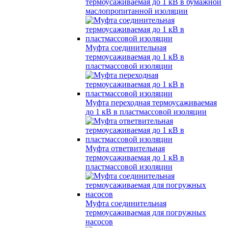
термоусаживаемая до 1 кВ в бумажной
маслопропитанной изоляции
Муфта соединительная
термоусаживаемая до 1 кВ в
пластмассовой изоляции
Муфта переходная термоусаживаемая
до 1 кВ в пластмассовой изоляции
Муфта ответвительная
термоусаживаемая до 1 кВ в
пластмассовой изоляции
Муфта соединительная
термоусаживаемая для погружных
насосов