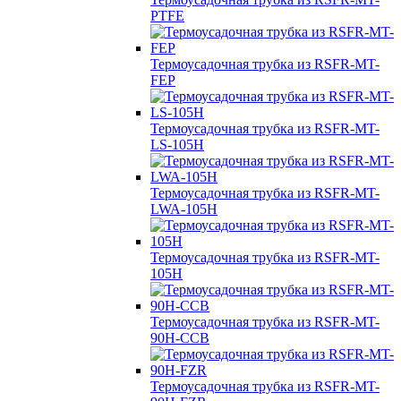
PTFE
Термоусадочная трубка из RSFR-MT-
FEP
Термоусадочная трубка из RSFR-MT-
LS-105H
Термоусадочная трубка из RSFR-MT-
LWA-105H
Термоусадочная трубка из RSFR-MT-
105H
Термоусадочная трубка из RSFR-MT-
90H-CCB
Термоусадочная трубка из RSFR-MT-