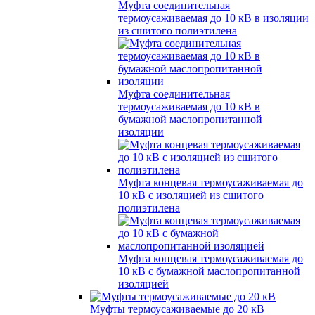
Муфта соединительная
термоусаживаемая до 10 кВ в изоляции
из сшитого полиэтилена
Муфта соединительная
термоусаживаемая до 10 кВ в
бумажной маслопропитанной
изоляции
Муфта концевая термоусаживаемая до
10 кВ с изоляцией из сшитого
полиэтилена
Муфта концевая термоусаживаемая до
10 кВ с бумажной маслопропитанной
изоляцией
Муфты термоусаживаемые до 20 кВ