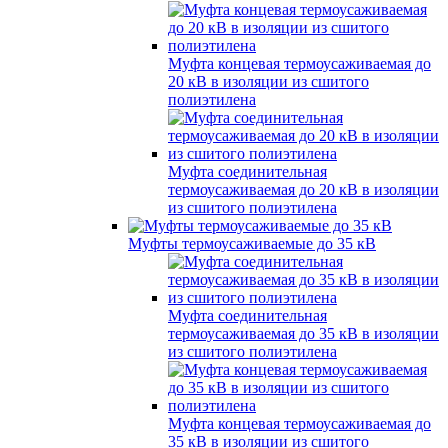
Муфта концевая термоусаживаемая до
20 кВ в изоляции из сшитого
полиэтилена
Муфта соединительная
термоусаживаемая до 20 кВ в изоляции
из сшитого полиэтилена
Муфты термоусаживаемые до 35 кВ
Муфта соединительная
термоусаживаемая до 35 кВ в изоляции
из сшитого полиэтилена
Муфта концевая термоусаживаемая до
35 кВ в изоляции из сшитого