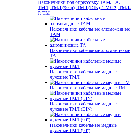
Наконечники под опрессовку ТАМ, ТА,
ТМЛ, ТМЛ (90гр), ТМЛ (DIN), ТМЛ 2, ТМЛ-
Р, ТМ
Наконечники кабельные алюмомедные
ТАМ
Наконечники кабельные алюминиевые
ТА
Наконечники кабельные медные
луженые ТМЛ
Наконечники кабельные медные ТМ
Наконечники кабельные медные
луженые ТМЛ (DIN)
Наконечники кабельные медные
луженые ТМЛ (90°)