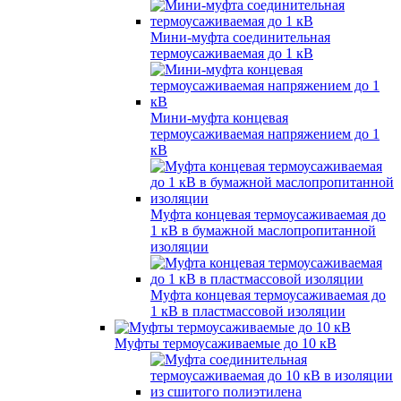
Мини-муфта соединительная
термоусаживаемая до 1 кВ
Мини-муфта концевая
термоусаживаемая напряжением до 1
кВ
Муфта концевая термоусаживаемая до
1 кВ в бумажной маслопропитанной
изоляции
Муфта концевая термоусаживаемая до
1 кВ в пластмассовой изоляции
Муфты термоусаживаемые до 10 кВ