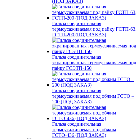
(ПОД ЗАКАЗ)
Гильза соединительная
термоусаживаемая под пайку ГСТП-63,
ГСТП-200 (ПОД ЗАКАЗ)
Гильза соединительная
экранированная термоусаживаемая под
пайку ГСЭТП-150
Гильза соединительная
термоусаживаемая под обжим ГСТО –
200 (ПОД ЗАКАЗ)
Гильза соединительная
термоусаживаемая под обжим
ГСТО-436 (ПОД ЗАКАЗ)