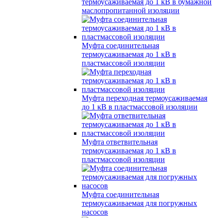
термоусаживаемая до 1 кВ в бумажной
маслопропитанной изоляции
Муфта соединительная
термоусаживаемая до 1 кВ в
пластмассовой изоляции
Муфта переходная термоусаживаемая
до 1 кВ в пластмассовой изоляции
Муфта ответвительная
термоусаживаемая до 1 кВ в
пластмассовой изоляции
Муфта соединительная
термоусаживаемая для погружных
насосов