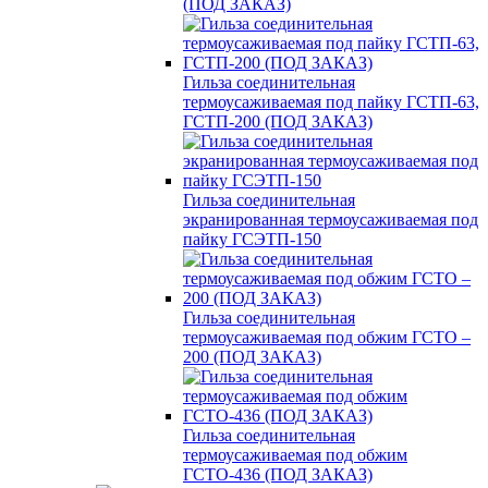
(ПОД ЗАКАЗ)
Гильза соединительная
термоусаживаемая под пайку ГСТП-63,
ГСТП-200 (ПОД ЗАКАЗ)
Гильза соединительная
экранированная термоусаживаемая под
пайку ГСЭТП-150
Гильза соединительная
термоусаживаемая под обжим ГСТО –
200 (ПОД ЗАКАЗ)
Гильза соединительная
термоусаживаемая под обжим
ГСТО-436 (ПОД ЗАКАЗ)