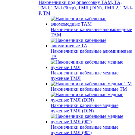
Наконечники под опрессовку ТАМ, ТА,
ТМЛ, ТМЛ (90гр), ТМЛ (DIN), ТМЛ 2, ТМЛ-
Р, ТМ
Наконечники кабельные алюмомедные
ТАМ
Наконечники кабельные алюминиевые
ТА
Наконечники кабельные медные
луженые ТМЛ
Наконечники кабельные медные ТМ
Наконечники кабельные медные
луженые ТМЛ (DIN)
Наконечники кабельные медные
луженые ТМЛ (90°)