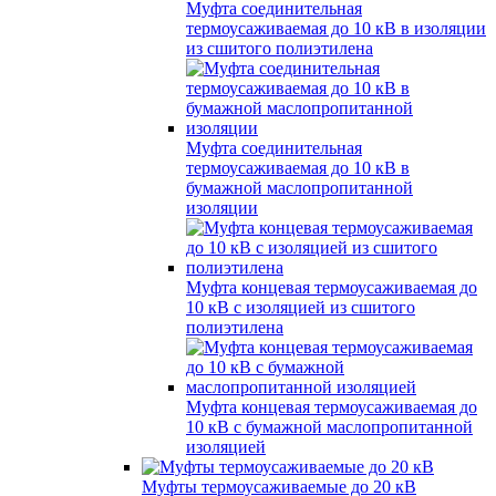
Муфта соединительная
термоусаживаемая до 10 кВ в изоляции
из сшитого полиэтилена
Муфта соединительная
термоусаживаемая до 10 кВ в
бумажной маслопропитанной
изоляции
Муфта концевая термоусаживаемая до
10 кВ с изоляцией из сшитого
полиэтилена
Муфта концевая термоусаживаемая до
10 кВ с бумажной маслопропитанной
изоляцией
Муфты термоусаживаемые до 20 кВ