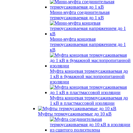
Мини-муфта соединительная
термоусаживаемая до 1 кВ
Мини-муфта концевая
термоусаживаемая напряжением до 1
кВ
Муфта концевая термоусаживаемая до
1 кВ в бумажной маслопропитанной
изоляции
Муфта концевая термоусаживаемая до
1 кВ в пластмассовой изоляции
Муфты термоусаживаемые до 10 кВ