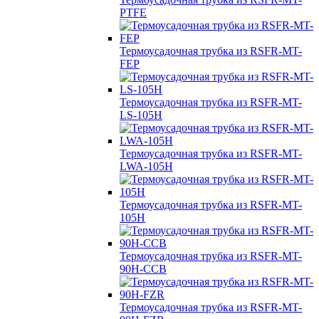
PTFE
Термоусадочная трубка из RSFR-MT-
FEP
Термоусадочная трубка из RSFR-MT-
LS-105H
Термоусадочная трубка из RSFR-MT-
LWA-105H
Термоусадочная трубка из RSFR-MT-
105H
Термоусадочная трубка из RSFR-MT-
90H-CCB
Термоусадочная трубка из RSFR-MT-