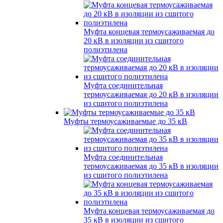
Муфта концевая термоусаживаемая до
20 кВ в изоляции из сшитого
полиэтилена
Муфта соединительная
термоусаживаемая до 20 кВ в изоляции
из сшитого полиэтилена
Муфты термоусаживаемые до 35 кВ
Муфта соединительная
термоусаживаемая до 35 кВ в изоляции
из сшитого полиэтилена
Муфта концевая термоусаживаемая до
35 кВ в изоляции из сшитого