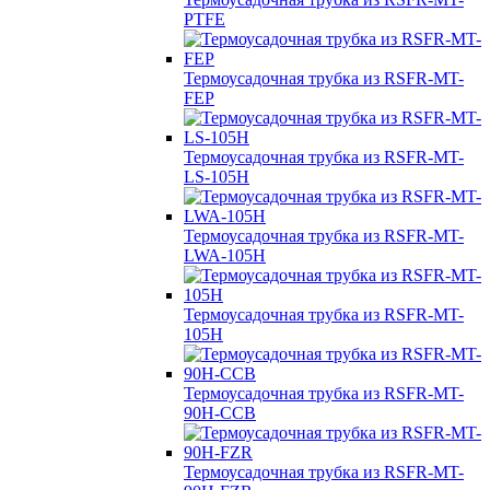
PTFE
Термоусадочная трубка из RSFR-MT-
FEP
Термоусадочная трубка из RSFR-MT-
LS-105H
Термоусадочная трубка из RSFR-MT-
LWA-105H
Термоусадочная трубка из RSFR-MT-
105H
Термоусадочная трубка из RSFR-MT-
90H-CCB
Термоусадочная трубка из RSFR-MT-