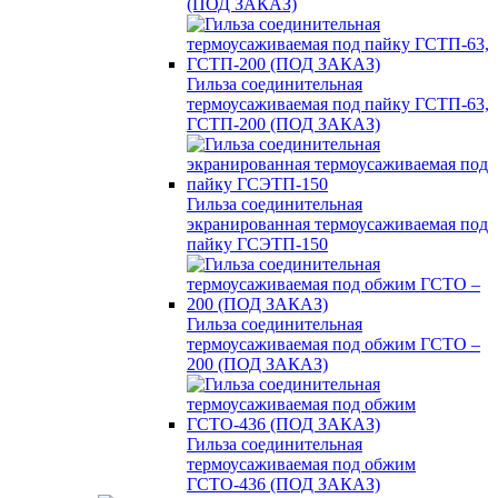
(ПОД ЗАКАЗ)
Гильза соединительная
термоусаживаемая под пайку ГСТП-63,
ГСТП-200 (ПОД ЗАКАЗ)
Гильза соединительная
экранированная термоусаживаемая под
пайку ГСЭТП-150
Гильза соединительная
термоусаживаемая под обжим ГСТО –
200 (ПОД ЗАКАЗ)
Гильза соединительная
термоусаживаемая под обжим
ГСТО-436 (ПОД ЗАКАЗ)