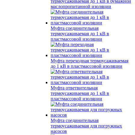
термоусаживаемая до 1 кВ в бумажной
маслопропитанной изоляции
Муфта соединительная
термоусаживаемая до 1 кВ в
пластмассовой изоляции
Муфта переходная термоусаживаемая
до 1 кВ в пластмассовой изоляции
Муфта ответвительная
термоусаживаемая до 1 кВ в
пластмассовой изоляции
Муфта соединительная
термоусаживаемая для погружных
насосов