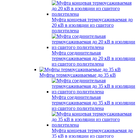
Муфта концевая термоусаживаемая до
20 кВ в изоляции из сшитого
полиэтилена
Муфта соединительная
термоусаживаемая до 20 кВ в изоляции
из сшитого полиэтилена
Муфты термоусаживаемые до 35 кВ
Муфта соединительная
термоусаживаемая до 35 кВ в изоляции
из сшитого полиэтилена
Муфта концевая термоусаживаемая до
35 кВ в изоляции из сшитого