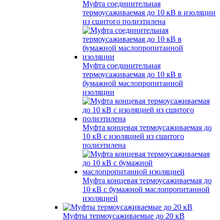
Муфта соединительная
термоусаживаемая до 10 кВ в изоляции
из сшитого полиэтилена
Муфта соединительная
термоусаживаемая до 10 кВ в
бумажной маслопропитанной
изоляции
Муфта концевая термоусаживаемая до
10 кВ с изоляцией из сшитого
полиэтилена
Муфта концевая термоусаживаемая до
10 кВ с бумажной маслопропитанной
изоляцией
Муфты термоусаживаемые до 20 кВ