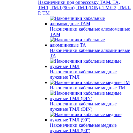
Наконечники под опрессовку ТАМ, ТА,
ТМЛ, ТМЛ (90гр), ТМЛ (DIN), ТМЛ 2, ТМЛ-
Р, ТМ
Наконечники кабельные алюмомедные
ТАМ
Наконечники кабельные алюминиевые
ТА
Наконечники кабельные медные
луженые ТМЛ
Наконечники кабельные медные ТМ
Наконечники кабельные медные
луженые ТМЛ (DIN)
Наконечники кабельные медные
луженые ТМЛ (90°)