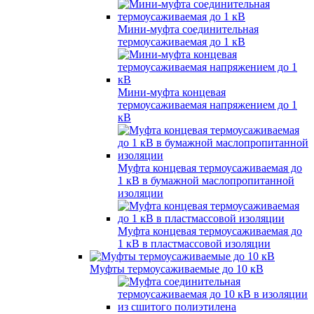
Мини-муфта соединительная
термоусаживаемая до 1 кВ
Мини-муфта концевая
термоусаживаемая напряжением до 1
кВ
Муфта концевая термоусаживаемая до
1 кВ в бумажной маслопропитанной
изоляции
Муфта концевая термоусаживаемая до
1 кВ в пластмассовой изоляции
Муфты термоусаживаемые до 10 кВ