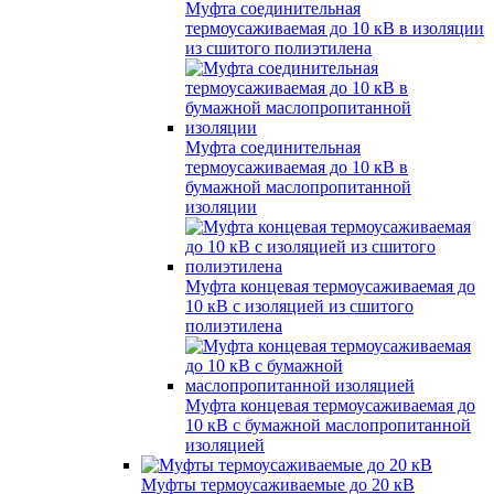
Муфта соединительная
термоусаживаемая до 10 кВ в изоляции
из сшитого полиэтилена
Муфта соединительная
термоусаживаемая до 10 кВ в
бумажной маслопропитанной
изоляции
Муфта концевая термоусаживаемая до
10 кВ с изоляцией из сшитого
полиэтилена
Муфта концевая термоусаживаемая до
10 кВ с бумажной маслопропитанной
изоляцией
Муфты термоусаживаемые до 20 кВ