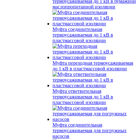
термоусаживаемая до 1 кВ в бумажной
маслопропитанной изоляции
Муфта соединительная
термоусаживаемая до 1 кВ в
пластмассовой изоляции
Муфта переходная термоусаживаемая
до 1 кВ в пластмассовой изоляции
Муфта ответвительная
термоусаживаемая до 1 кВ в
пластмассовой изоляции
Муфта соединительная
термоусаживаемая для погружных
насосов