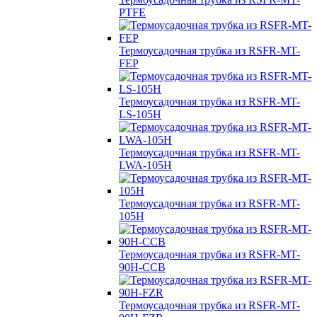
PTFE
Термоусадочная трубка из RSFR-MT-
FEP
Термоусадочная трубка из RSFR-MT-
LS-105H
Термоусадочная трубка из RSFR-MT-
LWA-105H
Термоусадочная трубка из RSFR-MT-
105H
Термоусадочная трубка из RSFR-MT-
90H-CCB
Термоусадочная трубка из RSFR-MT-