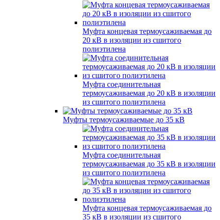
Муфта концевая термоусаживаемая до
20 кВ в изоляции из сшитого
полиэтилена
Муфта соединительная
термоусаживаемая до 20 кВ в изоляции
из сшитого полиэтилена
Муфты термоусаживаемые до 35 кВ
Муфта соединительная
термоусаживаемая до 35 кВ в изоляции
из сшитого полиэтилена
Муфта концевая термоусаживаемая до
35 кВ в изоляции из сшитого