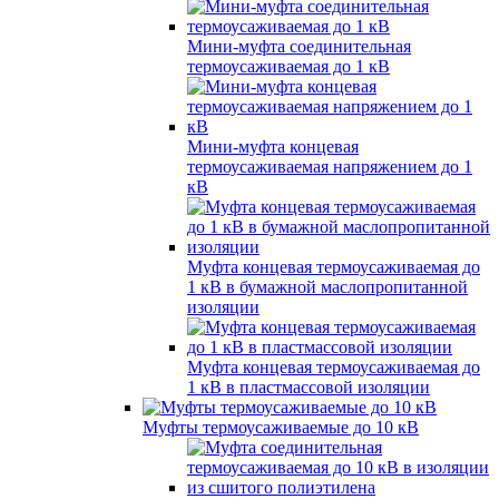
Мини-муфта соединительная
термоусаживаемая до 1 кВ
Мини-муфта концевая
термоусаживаемая напряжением до 1
кВ
Муфта концевая термоусаживаемая до
1 кВ в бумажной маслопропитанной
изоляции
Муфта концевая термоусаживаемая до
1 кВ в пластмассовой изоляции
Муфты термоусаживаемые до 10 кВ