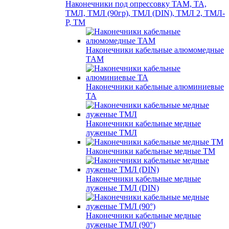
Наконечники под опрессовку ТАМ, ТА,
ТМЛ, ТМЛ (90гр), ТМЛ (DIN), ТМЛ 2, ТМЛ-
Р, ТМ
Наконечники кабельные алюмомедные
ТАМ
Наконечники кабельные алюминиевые
ТА
Наконечники кабельные медные
луженые ТМЛ
Наконечники кабельные медные ТМ
Наконечники кабельные медные
луженые ТМЛ (DIN)
Наконечники кабельные медные
луженые ТМЛ (90°)