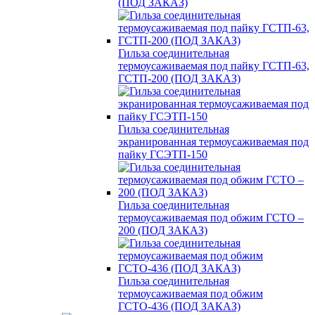
(ПОД ЗАКАЗ)
Гильза соединительная
термоусаживаемая под пайку ГСТП-63,
ГСТП-200 (ПОД ЗАКАЗ)
Гильза соединительная
экранированная термоусаживаемая под
пайку ГСЭТП-150
Гильза соединительная
термоусаживаемая под обжим ГСТО –
200 (ПОД ЗАКАЗ)
Гильза соединительная
термоусаживаемая под обжим
ГСТО-436 (ПОД ЗАКАЗ)