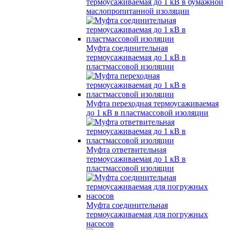
термоусаживаемая до 1 кВ в бумажной
маслопропитанной изоляции
Муфта соединительная
термоусаживаемая до 1 кВ в
пластмассовой изоляции
Муфта переходная термоусаживаемая
до 1 кВ в пластмассовой изоляции
Муфта ответвительная
термоусаживаемая до 1 кВ в
пластмассовой изоляции
Муфта соединительная
термоусаживаемая для погружных
насосов