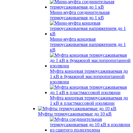
Мини-муфта соединительная
термоусаживаемая до 1 кВ
Мини-муфта концевая
термоусаживаемая напряжением до 1
кВ
Муфта концевая термоусаживаемая до
1 кВ в бумажной маслопропитанной
изоляции
Муфта концевая термоусаживаемая до
1 кВ в пластмассовой изоляции
Муфты термоусаживаемые до 10 кВ