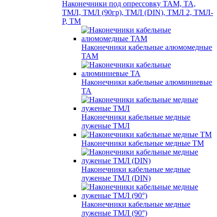
Наконечники под опрессовку ТАМ, ТА,
ТМЛ, ТМЛ (90гр), ТМЛ (DIN), ТМЛ 2, ТМЛ-
Р, ТМ
Наконечники кабельные алюмомедные
ТАМ
Наконечники кабельные алюминиевые
ТА
Наконечники кабельные медные
луженые ТМЛ
Наконечники кабельные медные ТМ
Наконечники кабельные медные
луженые ТМЛ (DIN)
Наконечники кабельные медные
луженые ТМЛ (90°)