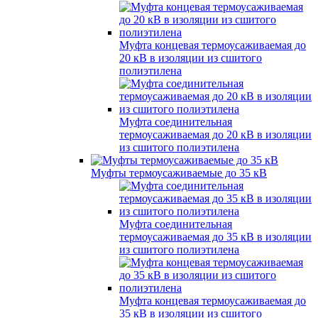
Муфта концевая термоусаживаемая до
20 кВ в изоляции из сшитого
полиэтилена
Муфта соединительная
термоусаживаемая до 20 кВ в изоляции
из сшитого полиэтилена
Муфты термоусаживаемые до 35 кВ
Муфта соединительная
термоусаживаемая до 35 кВ в изоляции
из сшитого полиэтилена
Муфта концевая термоусаживаемая до
35 кВ в изоляции из сшитого