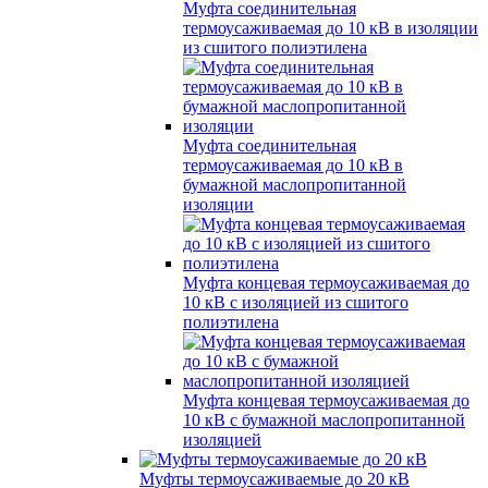
Муфта соединительная
термоусаживаемая до 10 кВ в изоляции
из сшитого полиэтилена
Муфта соединительная
термоусаживаемая до 10 кВ в
бумажной маслопропитанной
изоляции
Муфта концевая термоусаживаемая до
10 кВ с изоляцией из сшитого
полиэтилена
Муфта концевая термоусаживаемая до
10 кВ с бумажной маслопропитанной
изоляцией
Муфты термоусаживаемые до 20 кВ