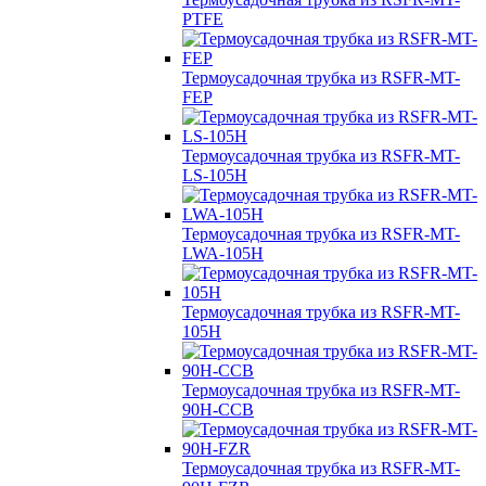
PTFE
Термоусадочная трубка из RSFR-MT-
FEP
Термоусадочная трубка из RSFR-MT-
LS-105H
Термоусадочная трубка из RSFR-MT-
LWA-105H
Термоусадочная трубка из RSFR-MT-
105H
Термоусадочная трубка из RSFR-MT-
90H-CCB
Термоусадочная трубка из RSFR-MT-