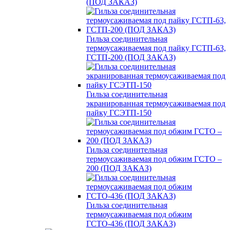
(ПОД ЗАКАЗ)
Гильза соединительная
термоусаживаемая под пайку ГСТП-63,
ГСТП-200 (ПОД ЗАКАЗ)
Гильза соединительная
экранированная термоусаживаемая под
пайку ГСЭТП-150
Гильза соединительная
термоусаживаемая под обжим ГСТО –
200 (ПОД ЗАКАЗ)
Гильза соединительная
термоусаживаемая под обжим
ГСТО-436 (ПОД ЗАКАЗ)